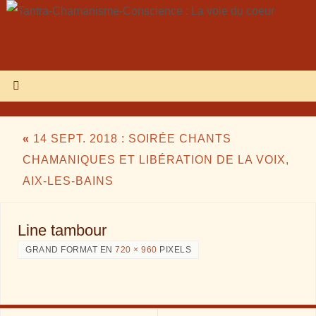
«
14 SEPT. 2018 : SOIRÉE CHANTS
CHAMANIQUES ET LIBÉRATION DE LA VOIX,
AIX-LES-BAINS
Line tambour
GRAND FORMAT EN
720 × 960
PIXELS