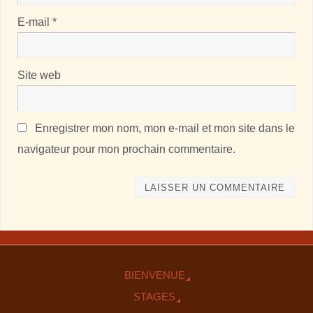
E-mail
*
Site web
Enregistrer mon nom, mon e-mail et mon site dans le
navigateur pour mon prochain commentaire.
BIENVENUE
STAGES