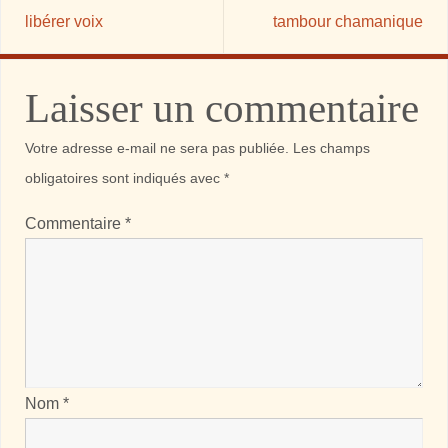
libérer voix
tambour chamanique
Laisser un commentaire
Votre adresse e-mail ne sera pas publiée.
Les champs
obligatoires sont indiqués avec
*
Commentaire
*
Nom
*