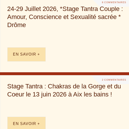
8 COMMENTAIRES
24-29 Juillet 2026, *Stage Tantra Couple :
Amour, Conscience et Sexualité sacrée *
Drôme
EN SAVOIR +
2 COMMENTAIRES
Stage Tantra : Chakras de la Gorge et du
Coeur le 13 juin 2026 à Aix les bains !
EN SAVOIR +