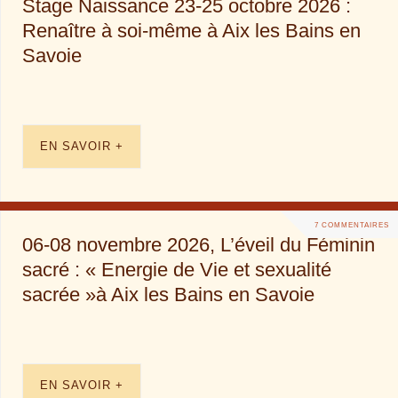
Stage Naissance 23-25 octobre 2026 :
Renaître à soi-même à Aix les Bains en
Savoie
EN SAVOIR +
7 COMMENTAIRES
06-08 novembre 2026, L’éveil du Féminin
sacré : « Energie de Vie et sexualité
sacrée »à Aix les Bains en Savoie
EN SAVOIR +