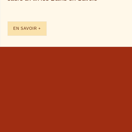
EN SAVOIR +