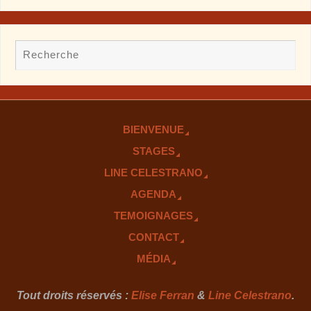
BIENVENUE
STAGES
LINE CELESTRANO
AGENDA
TEMOIGNAGES
CONTACT
MÉDIA
Tout droits réservés :
Elise Ferran
&
Line Celestrano
.