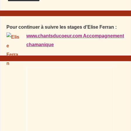
Pour continuer à suivre les stages d'Elise Ferran :
www.chantsducoeur.com Accompagnement
chamanique