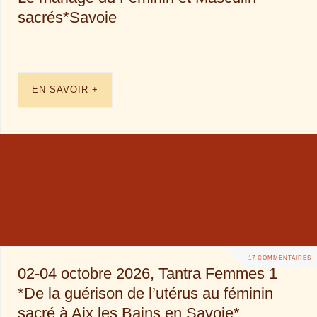
sacrés*Savoie
EN SAVOIR +
17 COMMENTAIRES
02-04 octobre 2026, Tantra Femmes 1
*De la guérison de l’utérus au féminin
sacré à Aix les Bains en Savoie*