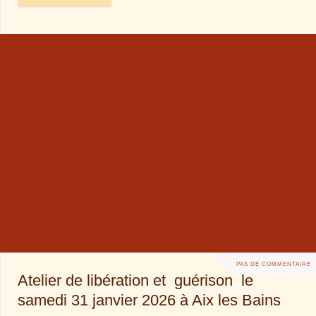
PAS DE COMMENTAIRE
Atelier de libération et guérison le
samedi 31 janvier 2026 à Aix les Bains