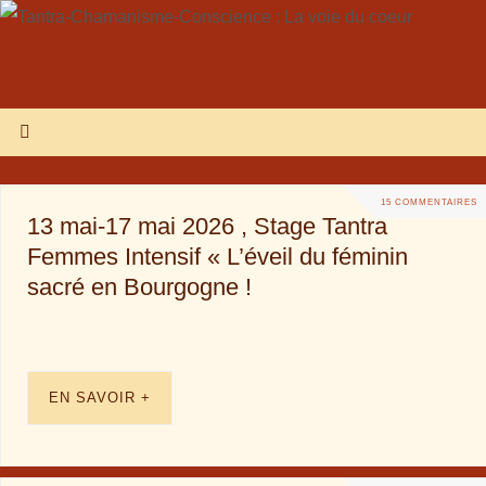
15 COMMENTAIRES
13 mai-17 mai 2026 , Stage Tantra
Femmes Intensif « L’éveil du féminin
sacré en Bourgogne !
EN SAVOIR +