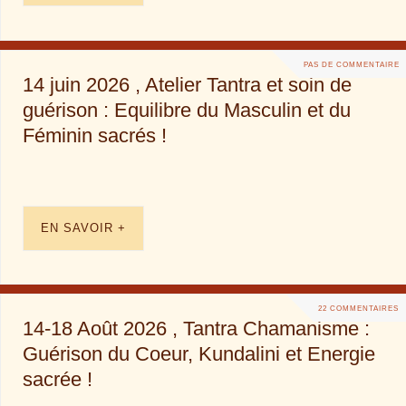
PAS DE COMMENTAIRE
14 juin 2026 , Atelier Tantra et soin de
guérison : Equilibre du Masculin et du
Féminin sacrés !
EN SAVOIR +
22 COMMENTAIRES
14-18 Août 2026 , Tantra Chamanisme :
Guérison du Coeur, Kundalini et Energie
sacrée !