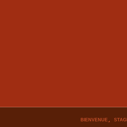
BIENVENUE
STAG