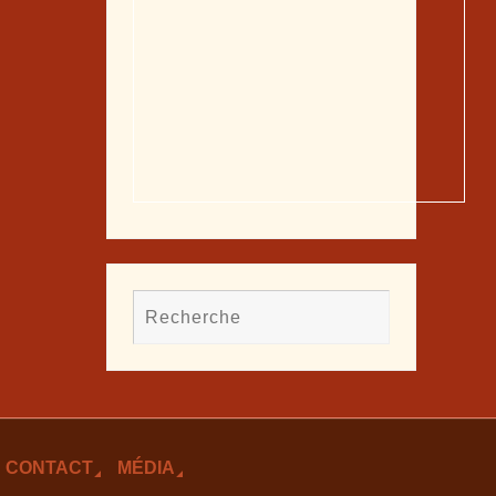
CONTACT
MÉDIA