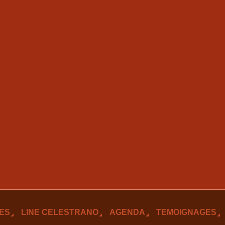
ES
LINE CELESTRANO
AGENDA
TEMOIGNAGES