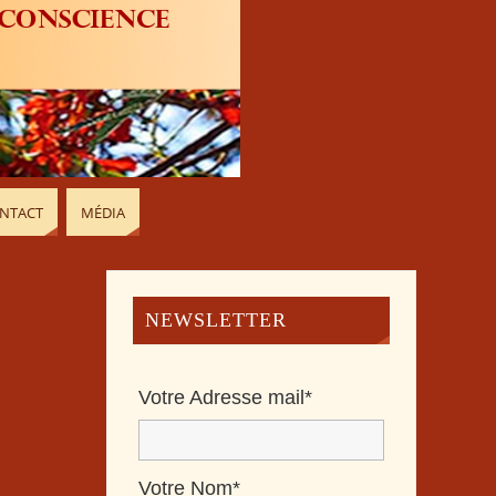
NTACT
MÉDIA
NEWSLETTER
Votre Adresse mail*
Votre Nom*