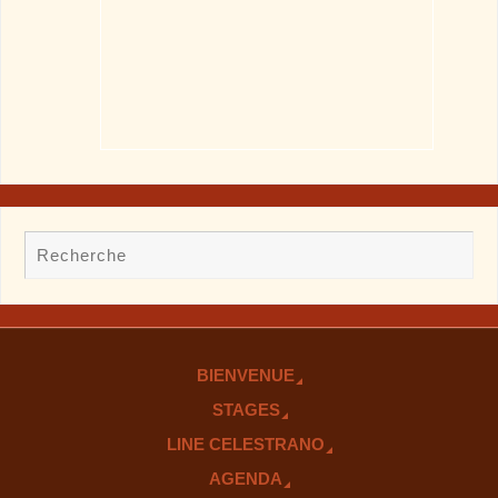
BIENVENUE
STAGES
LINE CELESTRANO
AGENDA