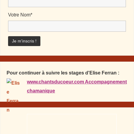
Votre Nom*
Pour continuer à suivre les stages d'Elise Ferran :
www.chantsducoeur.com Accompagnement
chamanique