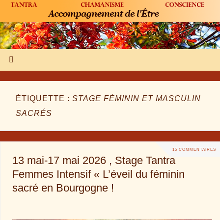
ÉTIQUETTE :
STAGE FÉMININ ET MASCULIN
SACRÉS
15 COMMENTAIRES
13 mai-17 mai 2026 , Stage Tantra
Femmes Intensif « L’éveil du féminin
sacré en Bourgogne !