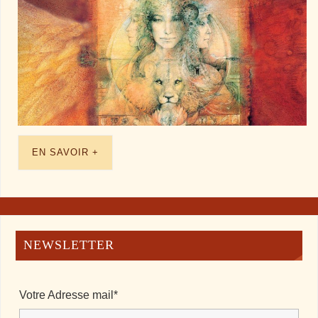
EN SAVOIR +
NEWSLETTER
Votre Adresse mail*