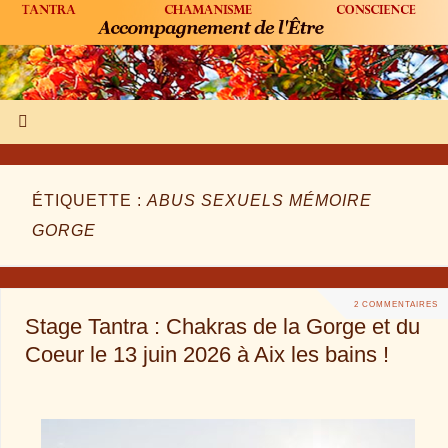
ÉTIQUETTE :
ABUS SEXUELS MÉMOIRE
GORGE
2 COMMENTAIRES
Stage Tantra : Chakras de la Gorge et du
Coeur le 13 juin 2026 à Aix les bains !