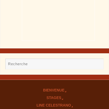
BIENVENUE
STAGES
LINE CELESTRANO