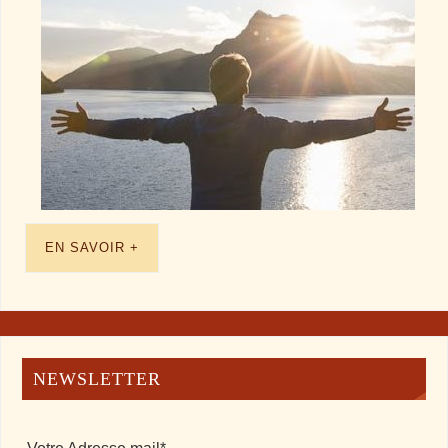
EN SAVOIR +
NEWSLETTER