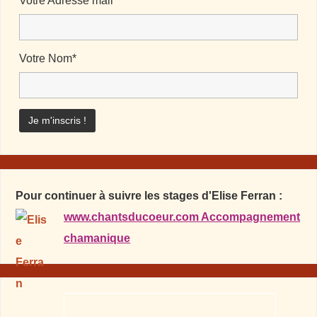
Votre Adresse mail*
Votre Nom*
Pour continuer à suivre les stages d'Elise Ferran :
www.chantsducoeur.com Accompagnement
chamanique