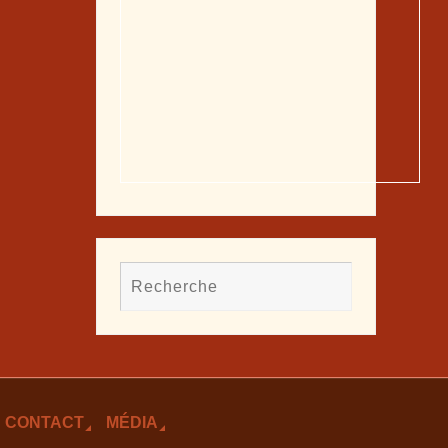
CONTACT
MÉDIA