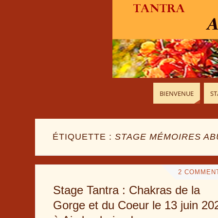
BIENVENUE
ST
ÉTIQUETTE :
STAGE MÉMOIRES AB
2 COMMEN
Stage Tantra : Chakras de la
Gorge et du Coeur le 13 juin 20