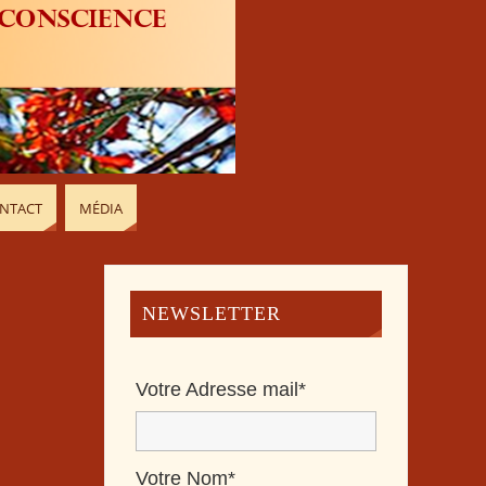
NTACT
MÉDIA
NEWSLETTER
Votre Adresse mail*
Votre Nom*