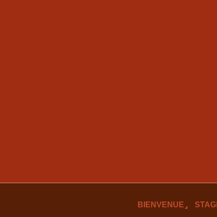
BIENVENUE
STAG