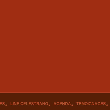
ES
LINE CELESTRANO
AGENDA
TEMOIGNAGES