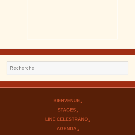
BIENVENUE
STAGES
LINE CELESTRANO
AGENDA