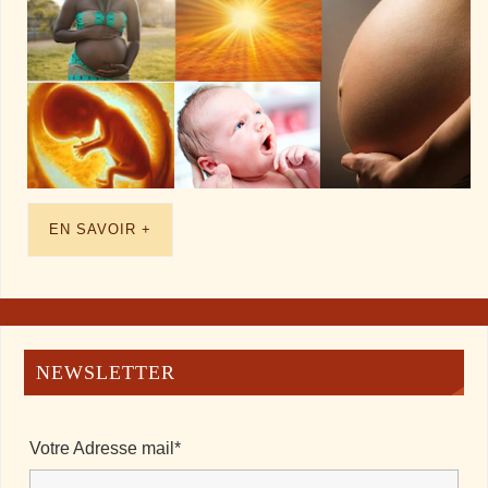
EN SAVOIR +
NEWSLETTER
Votre Adresse mail*