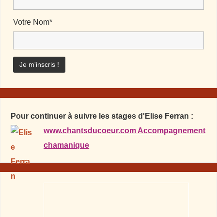
Votre Nom*
Pour continuer à suivre les stages d'Elise Ferran :
www.chantsducoeur.com Accompagnement
chamanique