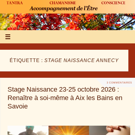
ÉTIQUETTE :
STAGE NAISSANCE ANNECY
3 COMMENTAIRES
Stage Naissance 23-25 octobre 2026 :
Renaître à soi-même à Aix les Bains en
Savoie