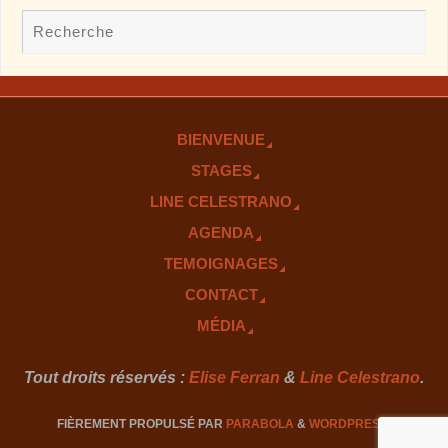
BIENVENUE
STAGES
LINE CELESTRANO
AGENDA
TEMOIGNAGES
CONTACT
MÉDIA
Tout droits réservés :
Elise Ferran
&
Line Celestrano
.
FIÈREMENT PROPULSÉ PAR
PARABOLA
&
WORDPRESS.