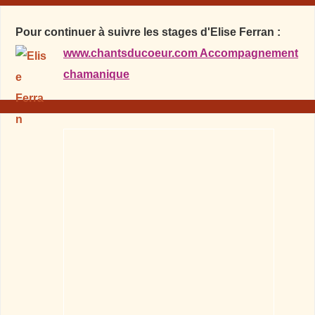
Pour continuer à suivre les stages d'Elise Ferran :
www.chantsducoeur.com Accompagnement
chamanique