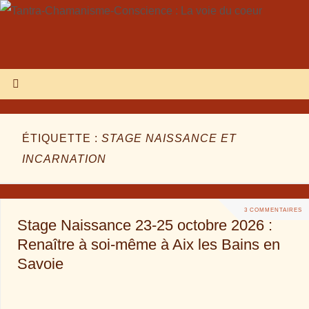
ÉTIQUETTE :
STAGE NAISSANCE ET
INCARNATION
3 COMMENTAIRES
Stage Naissance 23-25 octobre 2026 :
Renaître à soi-même à Aix les Bains en
Savoie