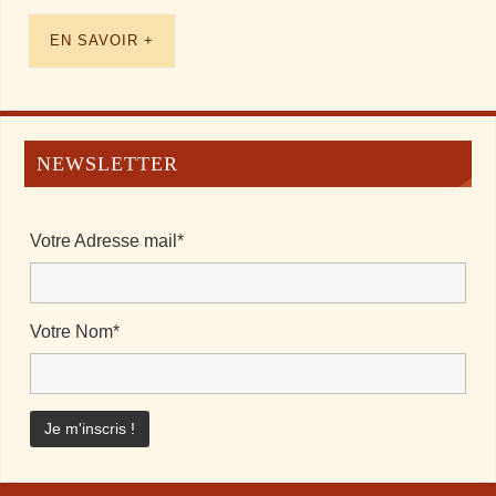
EN SAVOIR +
NEWSLETTER
Votre Adresse mail*
Votre Nom*