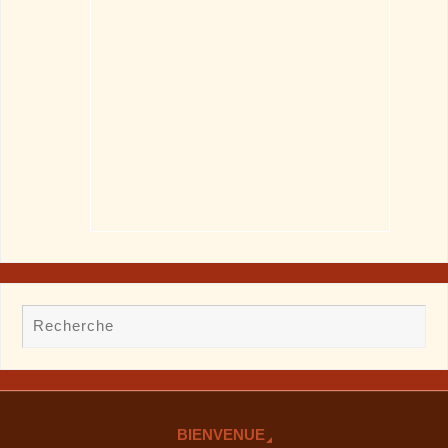
BIENVENUE