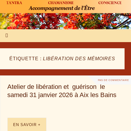
ÉTIQUETTE :
LIBÉRATION DES MÉMOIRES
PAS DE COMMENTAIRE
Atelier de libération et guérison le
samedi 31 janvier 2026 à Aix les Bains
EN SAVOIR +