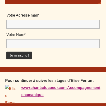
Votre Adresse mail*
Votre Nom*
Pour continuer à suivre les stages d'Elise Ferran :
www.chantsducoeur.com Accompagnement
chamanique