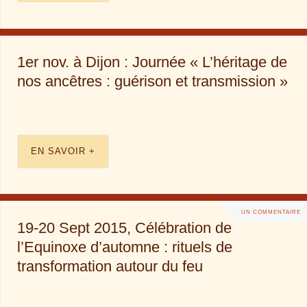
1er nov. à Dijon : Journée « L’héritage de
nos ancêtres : guérison et transmission »
EN SAVOIR +
UN COMMENTAIRE
19-20 Sept 2015, Célébration de
l’Equinoxe d’automne : rituels de
transformation autour du feu