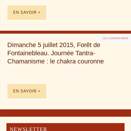
EN SAVOIR +
UN COMMENTAIRE
Dimanche 5 juillet 2015, Forêt de
Fontainebleau. Journée Tantra-
Chamanisme : le chakra couronne
EN SAVOIR +
NEWSLETTER