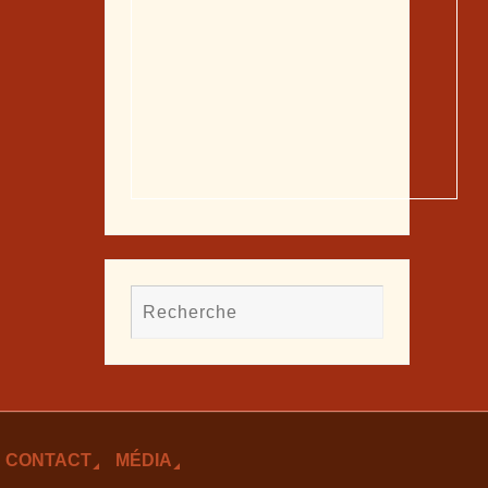
CONTACT
MÉDIA