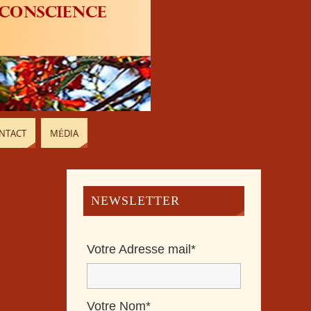
NTACT
MÉDIA
NEWSLETTER
Votre Adresse mail*
Votre Nom*