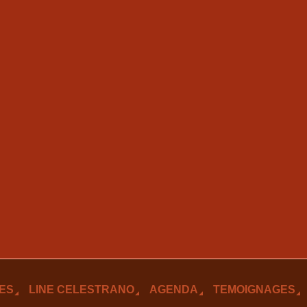
ES
LINE CELESTRANO
AGENDA
TEMOIGNAGES