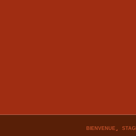
BIENVENUE
STAG