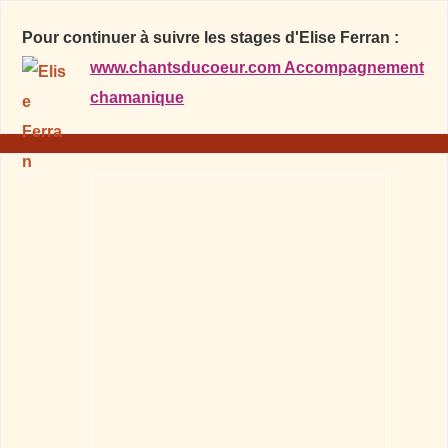
Pour continuer à suivre les stages d'Elise Ferran :
www.chantsducoeur.com Accompagnement
chamanique