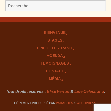
BIENVENUE
STAGES
LINE CELESTRANO
AGENDA
TEMOIGNAGES
CONTACT
MÉDIA
Tout droits réservés :
Elise Ferran
&
Line Celestrano
.
FIÈREMENT PROPULSÉ PAR
PARABOLA
&
WORDPRESS.