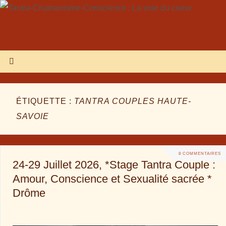
ÉTIQUETTE :
TANTRA COUPLES HAUTE-
SAVOIE
8 COMMENTAIRES
24-29 Juillet 2026, *Stage Tantra Couple :
Amour, Conscience et Sexualité sacrée *
Drôme