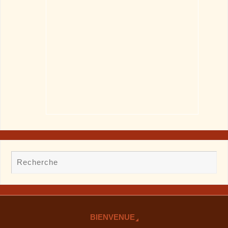
BIENVENUE