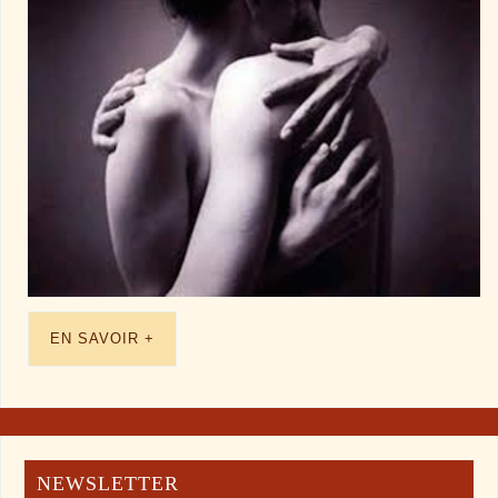
EN SAVOIR +
NEWSLETTER