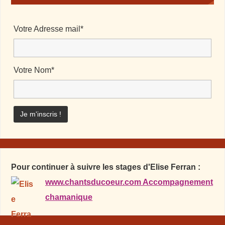
Votre Adresse mail*
Votre Nom*
Pour continuer à suivre les stages d'Elise Ferran :
www.chantsducoeur.com Accompagnement
chamanique