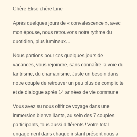
Chère Elise chère Line
Après quelques jours de « convalescence », avec
mon épouse, nous retrouvons notre rythme du
quotidien, plus lumineux…
Nous partions pour ces quelques jours de
vacances, vous rejoindre, sans connaître la voie du
tantrisme, du chamanisme. Juste un besoin dans
notre couple de retrouver un peu plus de complicité
et de dialogue après 14 années de vie commune.
Vous avez su nous offrir ce voyage dans une
immersion bienveillante, au sein des 7 couples
participants, tous aussi différents ! Votre total
engagement dans chaque instant présent nous a