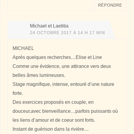
RÉPONDRE
Michael et Laetitia
24 OCTOBRE 2017 À 14 H 17 MIN
MICHAEL
Après quelques recherches…Elise et Line
Comme une évidence, une attirance vers deux
belles âmes lumineuses.
Stage magnifique, intense, entouré d’une nature
forte.
Des exercices proposés en couple, en
douceur,avec bienveillance…parfois puissants où
les liens d’amour et de coeur sont forts.
Instant de guérison dans la rivière…