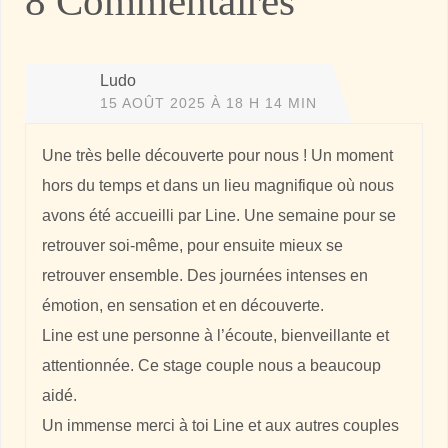
8 Commentaires
Ludo
15 AOÛT 2025 À 18 H 14 MIN
Une très belle découverte pour nous ! Un moment
hors du temps et dans un lieu magnifique où nous
avons été accueilli par Line. Une semaine pour se
retrouver soi-même, pour ensuite mieux se
retrouver ensemble. Des journées intenses en
émotion, en sensation et en découverte.
Line est une personne à l’écoute, bienveillante et
attentionnée. Ce stage couple nous a beaucoup
aidé.
Un immense merci à toi Line et aux autres couples