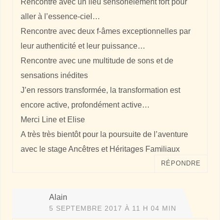
Rencontre avec un lieu sensorielement fort pour
aller à l’essence-ciel…
Rencontre avec deux f-âmes exceptionnelles par
leur authenticité et leur puissance…
Rencontre avec une multitude de sons et de
sensations inédites
J’en ressors transformée, la transformation est
encore active, profondément active…
Merci Line et Elise
A très très bientôt pour la poursuite de l’aventure
avec le stage Ancêtres et Héritages Familiaux
RÉPONDRE
Alain
5 SEPTEMBRE 2017 À 11 H 04 MIN