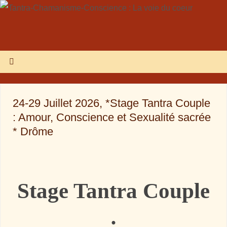
24-29 Juillet 2026, *Stage Tantra Couple
: Amour, Conscience et Sexualité sacrée
* Drôme
Stage Tantra Couple
: