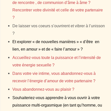
de rencontre , de communion d’âme à âme ?
Rencontrer votre divinité et celle de votre partenaire
?
De laisser vos coeurs s’ouvrirent et vibrer à l’unisson
?
Et explorer « de nouvelles manières » « d’être en
lien, en amour » et de « faire l’amour » ?
Accueillez-vous toute la puissance et l’intensité de
votre énergie sexuelle ?
Dans votre vie intime, vous abandonnez-vous à
recevoir l’énergie d’amour de votre partenaire ?
Vous abandonnez-vous au plaisir ?
Souhaiteriez-vous apprendre à vous ouvrir à votre
puissance multi-orgasmique (en tant qu’homme, ou