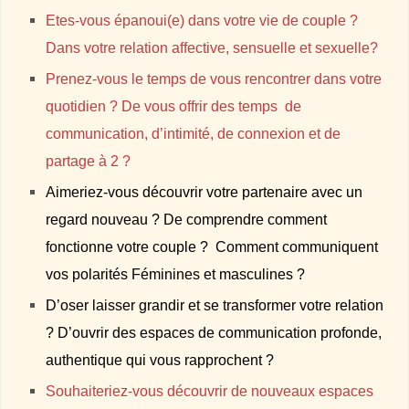
Etes-vous épanoui(e) dans votre vie de couple ?
Dans votre relation affective, sensuelle et sexuelle?
Prenez-vous le temps de vous rencontrer dans votre
quotidien ? De vous offrir des temps de
communication, d’intimité, de connexion et de
partage à 2 ?
Aimeriez-vous découvrir votre partenaire avec un
regard nouveau ? De comprendre comment
fonctionne votre couple ? Comment communiquent
vos polarités Féminines et masculines ?
D’oser laisser grandir et se transformer votre relation
? D’ouvrir des espaces de communication profonde,
authentique qui vous rapprochent ?
Souhaiteriez-vous découvrir de nouveaux espaces