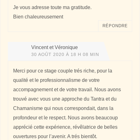
Je vous adresse toute ma gratitude.
Bien chaleureusement
RÉPONDRE
Vincent et Véronique
30 AOÛT 2020 À 18 H 08 MIN
Merci pour ce stage couple trés riche, pour la
qualité et le professionnalisme de votre
accompagnement et de votre travail. Nous avons
trouvé avec vous une approche du Tantra et du
Chamanisme qui nous correspondait, dans la
profondeur et le respect. Nous avons beaucoup
apprécié cette expérience, révêlatrice de belles
ouvertures pour l’avenir. A trés bientôt.