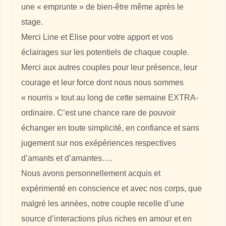
une « emprunte » de bien-être même après le
stage.
Merci Line et Elise pour votre apport et vos
éclairages sur les potentiels de chaque couple.
Merci aux autres couples pour leur présence, leur
courage et leur force dont nous nous sommes
« nourris » tout au long de cette semaine EXTRA-
ordinaire. C’est une chance rare de pouvoir
échanger en toute simplicité, en confiance et sans
jugement sur nos exépériences respectives
d’amants et d’amantes….
Nous avons personnellement acquis et
expérimenté en conscience et avec nos corps, que
malgré les années, notre couple recelle d’une
source d’interactions plus riches en amour et en