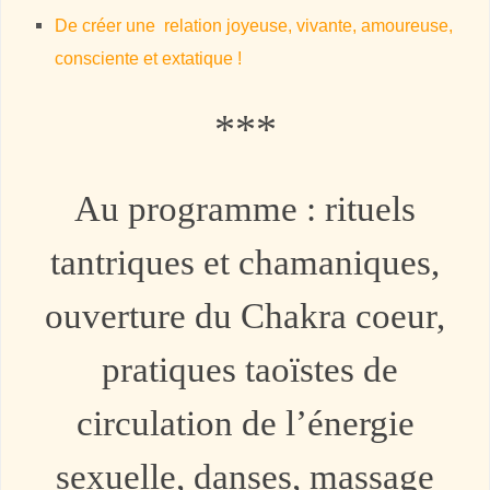
De créer une relation joyeuse, vivante, amoureuse,
consciente et extatique !
***
Au programme : rituels
tantriques et chamaniques,
ouverture du Chakra coeur,
pratiques taoïstes de
circulation de l’énergie
sexuelle, danses, massage