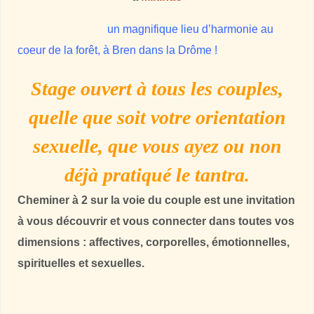
un magnifique lieu d’harmonie au
coeur de la forêt, à Bren dans la Drôme !
Stage ouvert à tous les couples,
quelle que soit votre orientation
sexuelle, que vous ayez ou non
déjà pratiqué le tantra.
Cheminer à 2 sur la voie du couple est une invitation
à vous découvrir et vous connecter dans toutes vos
dimensions : affectives, corporelles, émotionnelles,
spirituelles
et sexuelles.
.