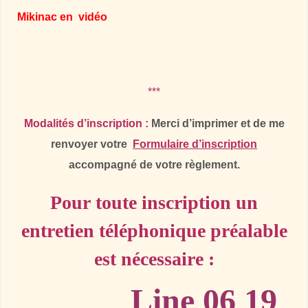
Mikinac en
vidéo
***
Modalités d’inscription :
Merci d’imprimer et de me
renvoyer votre
Formulaire d’inscription
accompagné de votre règlement.
Pour toute inscription un
entretien téléphonique préalable
est nécessaire :
Line
06 19