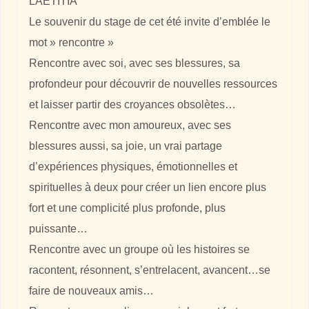
LAETITIA
Le souvenir du stage de cet été invite d’emblée le
mot » rencontre »
Rencontre avec soi, avec ses blessures, sa
profondeur pour découvrir de nouvelles ressources
et laisser partir des croyances obsolètes…
Rencontre avec mon amoureux, avec ses
blessures aussi, sa joie, un vrai partage
d’expériences physiques, émotionnelles et
spirituelles à deux pour créer un lien encore plus
fort et une complicité plus profonde, plus
puissante…
Rencontre avec un groupe où les histoires se
racontent, résonnent, s’entrelacent, avancent…se
faire de nouveaux amis…