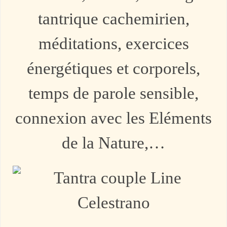
tantrique cachemirien,
méditations, exercices
énergétiques et corporels,
temps de parole sensible,
connexion avec les Eléments
de la Nature,…