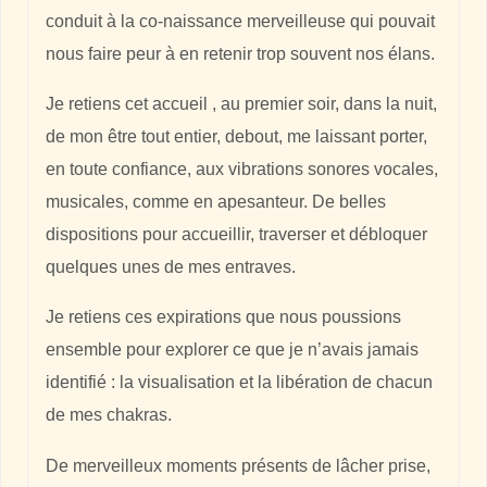
conduit à la co-naissance merveilleuse qui pouvait
nous faire peur à en retenir trop souvent nos élans.
Je retiens cet accueil , au premier soir, dans la nuit,
de mon être tout entier, debout, me laissant porter,
en toute confiance, aux vibrations sonores vocales,
musicales, comme en apesanteur. De belles
dispositions pour accueillir, traverser et débloquer
quelques unes de mes entraves.
Je retiens ces expirations que nous poussions
ensemble pour explorer ce que je n’avais jamais
identifié : la visualisation et la libération de chacun
de mes chakras.
De merveilleux moments présents de lâcher prise,