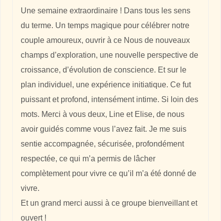
Une semaine extraordinaire ! Dans tous les sens
du terme. Un temps magique pour célébrer notre
couple amoureux, ouvrir à ce Nous de nouveaux
champs d’exploration, une nouvelle perspective de
croissance, d’évolution de conscience. Et sur le
plan individuel, une expérience initiatique. Ce fut
puissant et profond, intensément intime. Si loin des
mots. Merci à vous deux, Line et Elise, de nous
avoir guidés comme vous l’avez fait. Je me suis
sentie accompagnée, sécurisée, profondément
respectée, ce qui m’a permis de lâcher
complètement pour vivre ce qu’il m’a été donné de
vivre.
Et un grand merci aussi à ce groupe bienveillant et
ouvert !