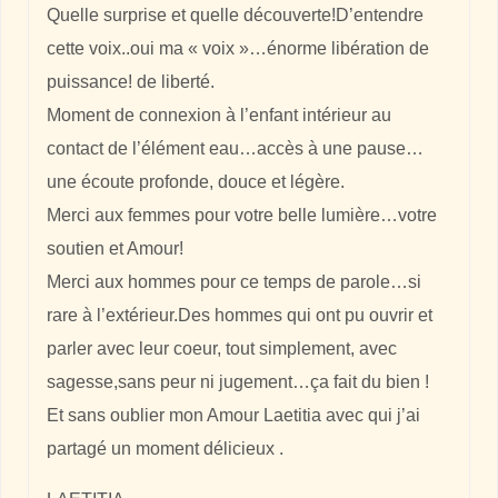
Quelle surprise et quelle découverte!D’entendre
cette voix..oui ma « voix »…énorme libération de
puissance! de liberté.
Moment de connexion à l’enfant intérieur au
contact de l’élément eau…accès à une pause…
une écoute profonde, douce et légère.
Merci aux femmes pour votre belle lumière…votre
soutien et Amour!
Merci aux hommes pour ce temps de parole…si
rare à l’extérieur.Des hommes qui ont pu ouvrir et
parler avec leur coeur, tout simplement, avec
sagesse,sans peur ni jugement…ça fait du bien !
Et sans oublier mon Amour Laetitia avec qui j’ai
partagé un moment délicieux .