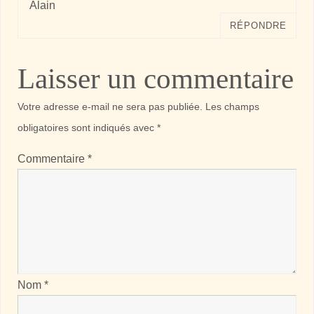
Alain
RÉPONDRE
Laisser un commentaire
Votre adresse e-mail ne sera pas publiée.
Les champs
obligatoires sont indiqués avec
*
Commentaire
*
Nom
*