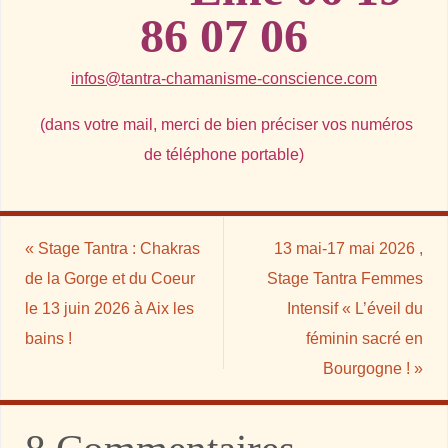
86 07 06
infos@tantra-chamanisme-conscience.com
;
(dans votre mail, merci de bien préciser vos numéros
de téléphone portable)
«
Stage Tantra : Chakras
13 mai-17 mai 2026 ,
de la Gorge et du Coeur
Stage Tantra Femmes
le 13 juin 2026 à Aix les
Intensif « L’éveil du
bains !
féminin sacré en
Bourgogne !
»