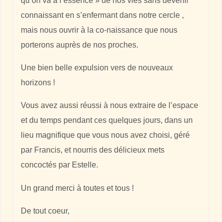
qu’on va à l’essence » de nos vies sans devenir
connaissant en s’enfermant dans notre cercle ,
mais nous ouvrir à la co-naissance que nous
porterons auprès de nos proches.
Une bien belle expulsion vers de nouveaux
horizons !
Vous avez aussi réussi à nous extraire de l’espace
et du temps pendant ces quelques jours, dans un
lieu magnifique que vous nous avez choisi, géré
par Francis, et nourris des délicieux mets
concoctés par Estelle.
Un grand merci à toutes et tous !
De tout coeur,