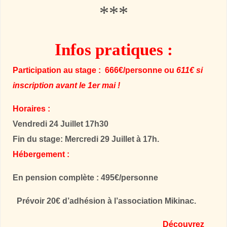
***
Infos pratiques :
Participation au stage : 666€/personne ou
611€ si
inscription avant le 1er mai !
Horaires :
Vendredi 24 Juillet 17h30
Fin du stage:
Mercredi 29 Juillet à 17h.
Hébergement :
En pension complète : 495€/personne
Prévoir 20€ d’adhésion à l’association Mikinac.
Découvrez