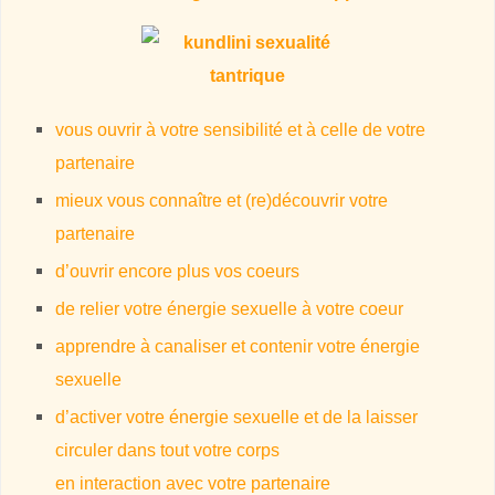
vous ouvrir à votre sensibilité et à celle de votre
partenaire
mieux vous connaître et (re)découvrir votre
partenaire
d’ouvrir encore plus vos coeurs
de relier votre énergie sexuelle à votre coeur
apprendre à canaliser et contenir votre énergie
sexuelle
d’activer votre énergie sexuelle et de la laisser
circuler dans tout votre corps
en interaction avec votre partenaire