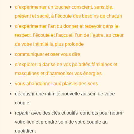
d’expérimenter un toucher conscient, sensible,
présent et sacré, à l’écoute des besoins de chacun
d’expérimenter l’art du donner et recevoir dans le
respect, l’écoute et l’accueil l’un de l’autre, au cœur
de votre intimité la plus profonde
communiquer et oser vous dire
d’explorer la danse de vos polarités féminines et
masculines et d’harmoniser vos énergies
vous abandonner aux plaisirs des sens
découvrir une intimité nouvelle au sein de votre
couple
repartir avec des clés et outils concrets pour nourrir
votre lien et prendre soin de votre couple au
quotidien.