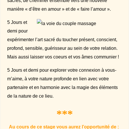
sacrés, de cheminer ensemble vers une nouvelle
manière « d’être en amour » et de « faire l’amour ».
5 Jours et
demi pour
expérimenter l’art sacré du toucher présent, conscient,
profond, sensible, guérisseur au sein de votre relation.
Mais aussi laisser vos coeurs et vos âmes communier !
5 Jours et demi pour explorer votre connexion à vous-
m’aime, à votre nature profonde en lien avec votre
partenaire et en harmonie avec la magie des éléments
de la nature de ce lieu.
***
Au cours de ce stage vous aurez
l’opportunité de :