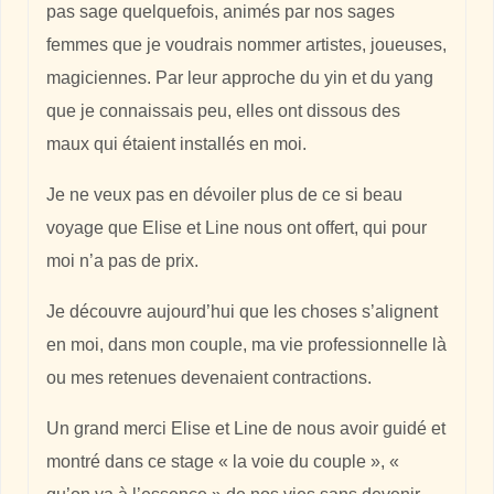
pas sage quelquefois, animés par nos sages
femmes que je voudrais nommer artistes, joueuses,
magiciennes. Par leur approche du yin et du yang
que je connaissais peu, elles ont dissous des
maux qui étaient installés en moi.
Je ne veux pas en dévoiler plus de ce si beau
voyage que Elise et Line nous ont offert, qui pour
moi n’a pas de prix.
Je découvre aujourd’hui que les choses s’alignent
en moi, dans mon couple, ma vie professionnelle là
ou mes retenues devenaient contractions.
Un grand merci Elise et Line de nous avoir guidé et
montré dans ce stage « la voie du couple », «