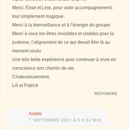
Merci, Élise et Line, pour votre accompagnement,
tout simplement magique.
Merci à la bienveillance et à l’énergie du groupe.
Merci à vous les êtres invisibles et visibles pour la
justesse, l’alignement de ce qui devait être là au
moment voulu.
Une très belle expérience pour continuer à vivre en
conscience son chemin de vie.
Chaleureusement,
Lili et Patrick
RÉPONDRE
Axelle
7 SEPTEMBRE 2021 À 9 H 52 MIN