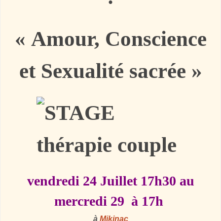
« Amour, Conscience
et Sexualité sacrée »
vendredi 24 Juillet 17h30 au
mercredi
29 à 17h
à
Mikinac