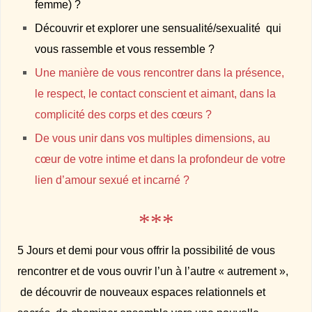
femme) ?
Découvrir et explorer une sensualité/sexualité qui
vous rassemble et vous ressemble ?
Une manière de vous rencontrer dans la présence,
le respect, le contact conscient et aimant, dans la
complicité des corps et des cœurs ?
De vous unir dans vos multiples dimensions, au
cœur de votre intime et dans la profondeur de votre
lien d’amour sexué et incarné ?
***
5 Jours et demi pour vous offrir la possibilité de vous
rencontrer et de vous ouvrir l’un à l’autre « autrement »,
de découvrir de nouveaux espaces relationnels et