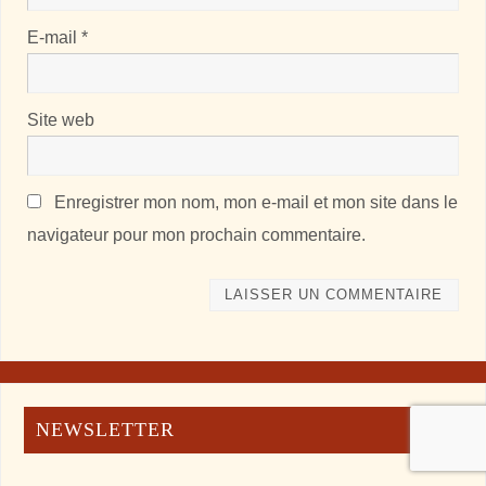
E-mail
*
Site web
Enregistrer mon nom, mon e-mail et mon site dans le
navigateur pour mon prochain commentaire.
NEWSLETTER