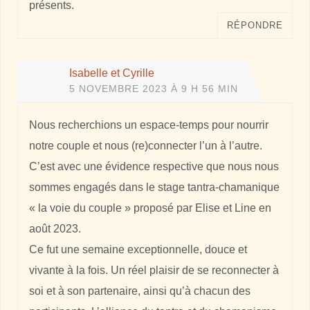
présents.
RÉPONDRE
Isabelle et Cyrille
5 NOVEMBRE 2023 À 9 H 56 MIN
Nous recherchions un espace-temps pour nourrir
notre couple et nous (re)connecter l’un à l’autre.
C’est avec une évidence respective que nous nous
sommes engagés dans le stage tantra-chamanique
« la voie du couple » proposé par Elise et Line en
août 2023.
Ce fut une semaine exceptionnelle, douce et
vivante à la fois. Un réel plaisir de se reconnecter à
soi et à son partenaire, ainsi qu’à chacun des