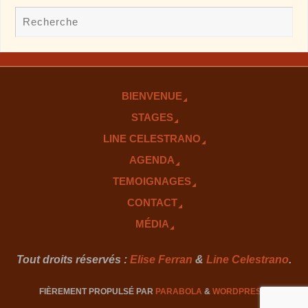
BIENVENUE
STAGES
LINE CELESTRANO
AGENDA
TEMOIGNAGES
CONTACT
MÉDIA
Tout droits réservés :
Elise Ferran
&
Line Celestrano
.
FIÈREMENT PROPULSÉ PAR
PARABOLA
&
WORDPRESS.