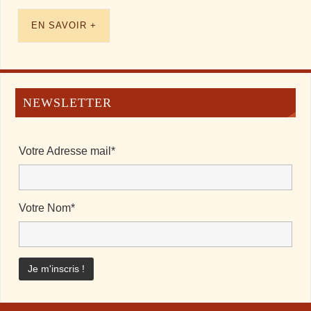
EN SAVOIR +
NEWSLETTER
Votre Adresse mail*
Votre Nom*