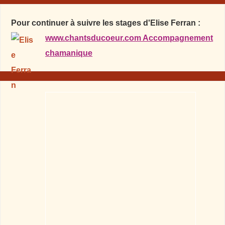
Pour continuer à suivre les stages d'Elise Ferran :
www.chantsducoeur.com Accompagnement
chamanique