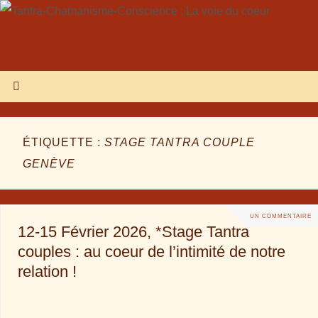
ÉTIQUETTE :
STAGE TANTRA COUPLE
GENÈVE
UN COMMENTAIRE
12-15 Février 2026, *Stage Tantra
couples : au coeur de l’intimité de notre
relation !