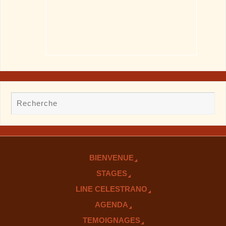
BIENVENUE
STAGES
LINE CELESTRANO
AGENDA
TEMOIGNAGES