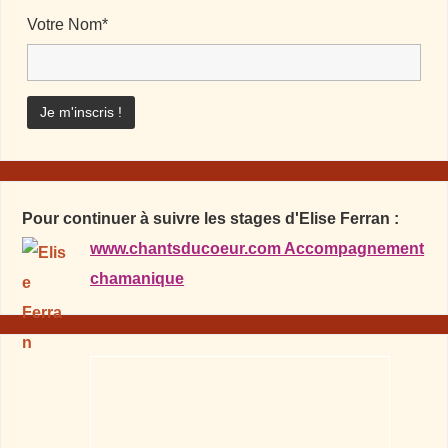
Votre Nom*
Pour continuer à suivre les stages d'Elise Ferran :
www.chantsducoeur.com Accompagnement
chamanique