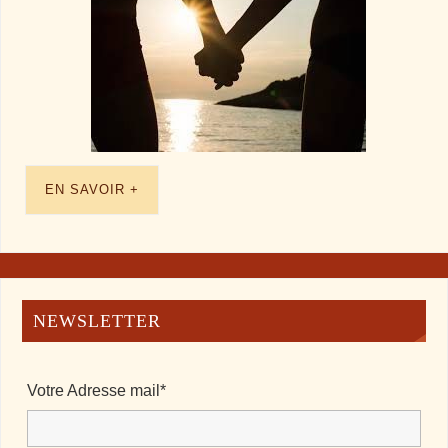
EN SAVOIR +
NEWSLETTER
Votre Adresse mail*