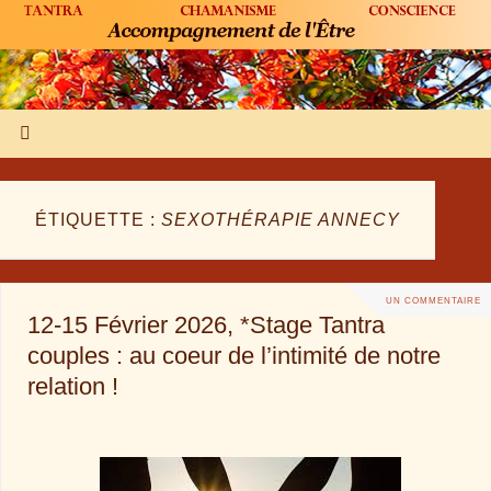
ÉTIQUETTE :
SEXOTHÉRAPIE ANNECY
UN COMMENTAIRE
12-15 Février 2026, *Stage Tantra
couples : au coeur de l’intimité de notre
relation !