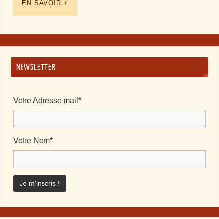
EN SAVOIR +
NEWSLETTER
Votre Adresse mail*
Votre Nom*