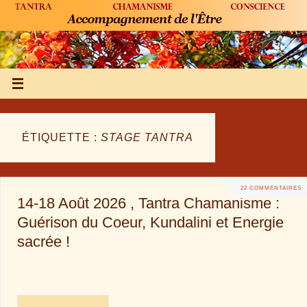
ÉTIQUETTE :
STAGE TANTRA
22 COMMENTAIRES
14-18 Août 2026 , Tantra Chamanisme :
Guérison du Coeur, Kundalini et Energie
sacrée !