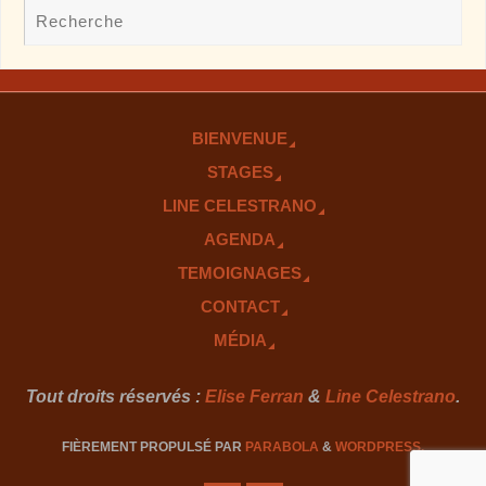
BIENVENUE
STAGES
LINE CELESTRANO
AGENDA
TEMOIGNAGES
CONTACT
MÉDIA
Tout droits réservés :
Elise Ferran
&
Line Celestrano
.
FIÈREMENT PROPULSÉ PAR
PARABOLA
&
WORDPRESS.