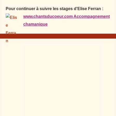
Pour continuer à suivre les stages d'Elise Ferran :
www.chantsducoeur.com Accompagnement
chamanique