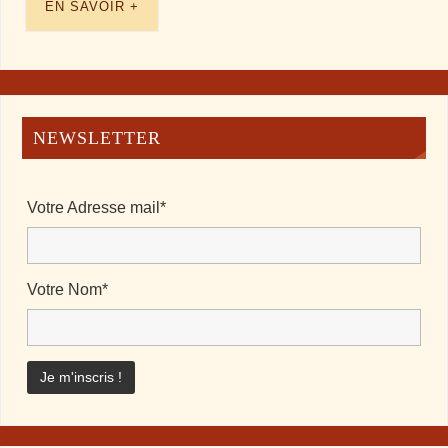
EN SAVOIR +
NEWSLETTER
Votre Adresse mail*
Votre Nom*