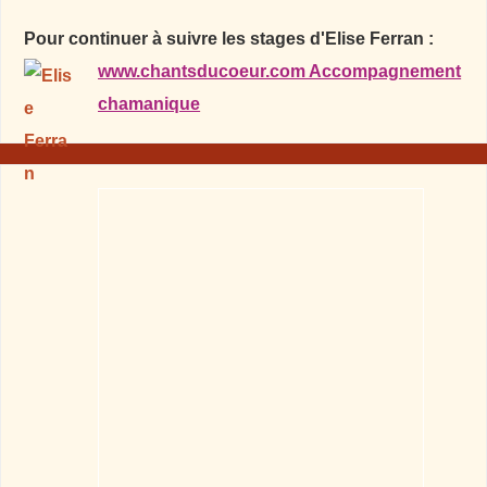
Pour continuer à suivre les stages d'Elise Ferran :
www.chantsducoeur.com Accompagnement
chamanique