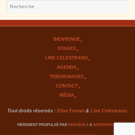
BIENVENUE
STAGES
LINE CELESTRANO
AGENDA
TEMOIGNAGES
CONTACT
MÉDIA
Tout droits réservés :
Elise Ferran
&
Line Celestrano
.
FIÈREMENT PROPULSÉ PAR
PARABOLA
&
WORDPRESS.