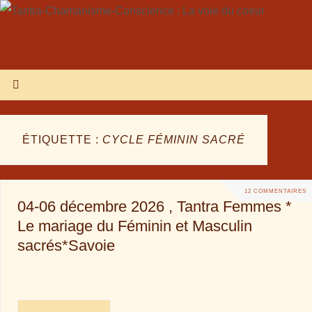
ÉTIQUETTE :
CYCLE FÉMININ SACRÉ
12 COMMENTAIRES
04-06 décembre 2026 , Tantra Femmes *
Le mariage du Féminin et Masculin
sacrés*Savoie