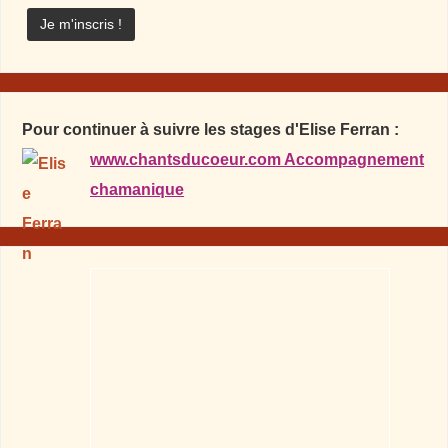
Pour continuer à suivre les stages d'Elise Ferran :
www.chantsducoeur.com Accompagnement
chamanique