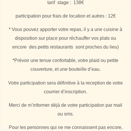
tarif stage : 138€
participation pour frais de location et autres : 12€
* Vous pouvez apporter votre repas, il y a une cuisine à
disposition sur place pour réchauffer vos plats ou
encore des petits restaurants sont proches du lieu)
*Prévoir une tenue confortable, votre plaid ou petite
couverture, et une bouteille d’eau.
Votre participation sera définitive à la reception de votre
courrier d’inscription.
Merci de m’informer dèjà de votre participation par mail
ou sms.
Pour les personnes qui ne me connaissent pas encore,