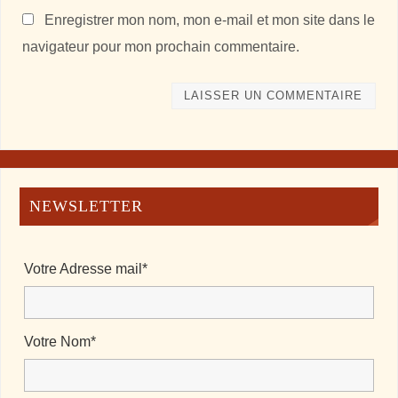
Enregistrer mon nom, mon e-mail et mon site dans le
navigateur pour mon prochain commentaire.
NEWSLETTER
Votre Adresse mail*
Votre Nom*