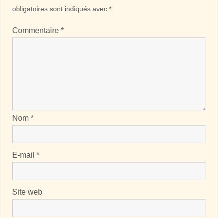
obligatoires sont indiqués avec
*
Commentaire
*
Nom
*
E-mail
*
Site web