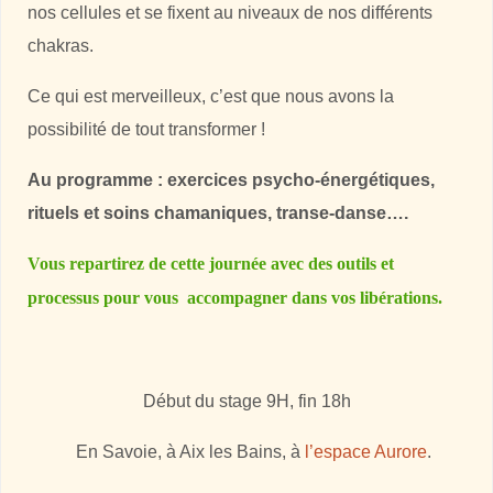
nos cellules et se fixent au niveaux de nos différents
chakras.
Ce qui est merveilleux, c’est que nous avons la
possibilité de tout transformer !
Au programme : exercices psycho-énergétiques,
rituels et soins chamaniques, transe-danse….
Vous repartirez de cette journée avec des outils et
processus pour vous accompagner dans vos libérations.
Début du stage 9H, fin 18h
En Savoie, à Aix les Bains, à
l’espace Aurore
.