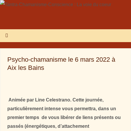
Psycho-chamanisme le 6 mars 2022 à
Aix les Bains
Animée par Line Celestrano.
Cette journée,
particulièrement intense vous permettra, dans un
premier temps de vous libérer de liens présents ou
passés (énergétiques, d’attachement