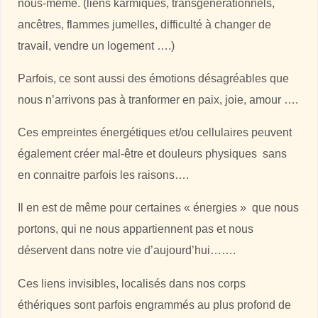
nous-même. (liens karmiques, transgénérationnels,
ancêtres, flammes jumelles, difficulté à changer de
travail, vendre un logement ….)
Parfois, ce sont aussi des émotions désagréables que
nous n’arrivons pas à tranformer en paix, joie, amour ….
Ces empreintes énergétiques et/ou cellulaires peuvent
également créer mal-être et douleurs physiques sans
en connaitre parfois les raisons….
Il en est de même pour certaines « énergies » que nous
portons, qui ne nous appartiennent pas et nous
déservent dans notre vie d’aujourd’hui…….
Ces liens invisibles, localisés dans nos corps
éthériques sont parfois engrammés au plus profond de