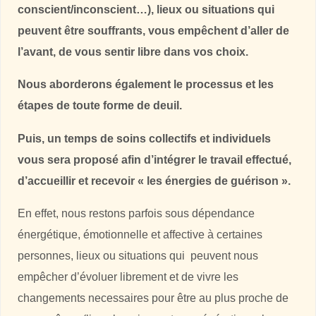
conscient/inconscient…), lieux ou situations qui
peuvent être souffrants, vous empêchent d’aller de
l’avant, de vous sentir libre dans vos choix.
Nous aborderons également le processus et les
étapes de toute forme de deuil.
Puis, un temps de soins collectifs et individuels
vous sera proposé afin d’intégrer le travail effectué,
d’accueillir et recevoir « les énergies de guérison ».
En effet, nous restons parfois sous dépendance
énergétique, émotionnelle et affective à certaines
personnes, lieux ou situations qui peuvent nous
empêcher d’évoluer librement et de vivre les
changements necessaires pour être au plus proche de