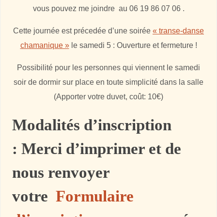
vous pouvez me joindre au 06 19 86 07 06 .
Cette journée est précedée d’une soirée
« transe-danse
chamanique »
le samedi 5 : Ouverture et fermeture !
Possibilité pour les personnes qui viennent le samedi
soir de dormir sur place en toute simplicité dans la salle
(Apporter votre duvet, coût: 10€)
Modalités d’inscription
:
Merci d’imprimer et de
nous renvoyer
votre
Formulaire