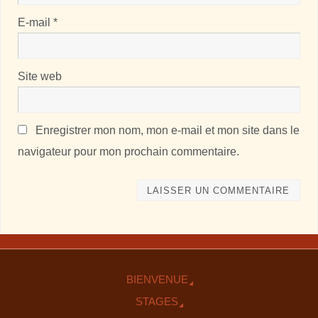
E-mail
*
Site web
Enregistrer mon nom, mon e-mail et mon site dans le
navigateur pour mon prochain commentaire.
BIENVENUE
STAGES