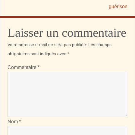
guérison
Laisser un commentaire
Votre adresse e-mail ne sera pas publiée.
Les champs
obligatoires sont indiqués avec
*
Commentaire
*
Nom
*