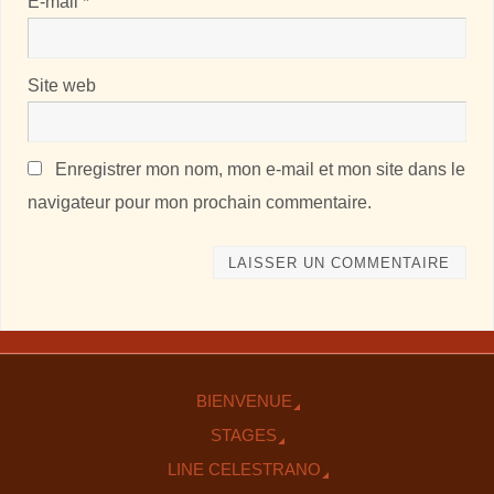
E-mail
*
Site web
Enregistrer mon nom, mon e-mail et mon site dans le
navigateur pour mon prochain commentaire.
BIENVENUE
STAGES
LINE CELESTRANO