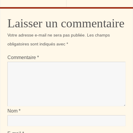
Laisser un commentaire
Votre adresse e-mail ne sera pas publiée.
Les champs
obligatoires sont indiqués avec
*
Commentaire
*
Nom
*