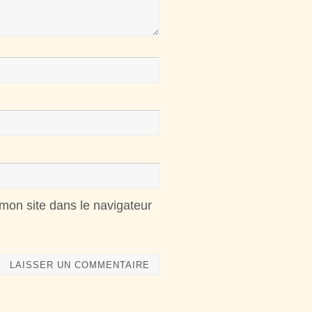
mon site dans le navigateur