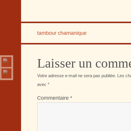
tambour chamanique
Laisser un comme
Votre adresse e-mail ne sera pas publiée.
Les ch
avec
*
Commentaire
*