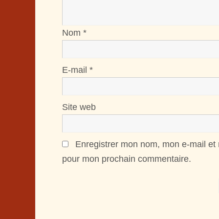
Nom
*
E-mail
*
Site web
Enregistrer mon nom, mon e-mail et 
pour mon prochain commentaire.