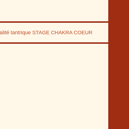
alité tantrique STAGE CHAKRA COEUR