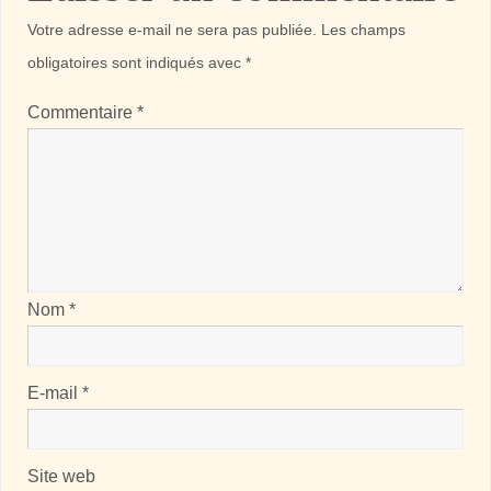
Votre adresse e-mail ne sera pas publiée.
Les champs
obligatoires sont indiqués avec
*
Commentaire
*
Nom
*
E-mail
*
Site web