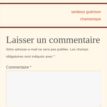
tambour guérison
chamanique
Laisser un commentaire
Votre adresse e-mail ne sera pas publiée.
Les champs
obligatoires sont indiqués avec
*
Commentaire
*