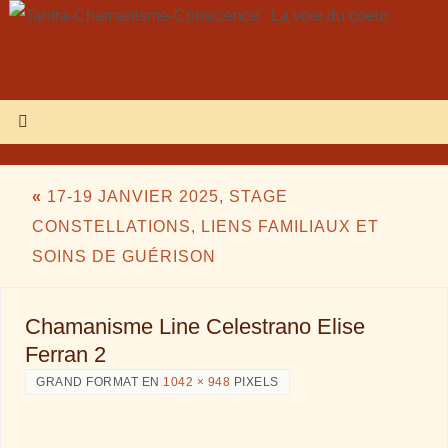
«
17-19 JANVIER 2025, STAGE
CONSTELLATIONS, LIENS FAMILIAUX ET
SOINS DE GUÉRISON
Chamanisme Line Celestrano Elise
Ferran 2
GRAND FORMAT EN
1042 × 948
PIXELS