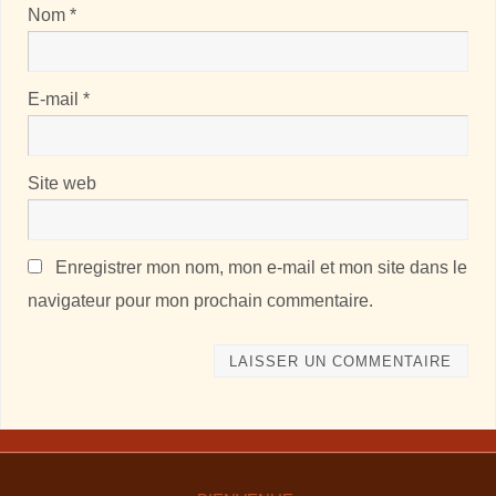
Nom
*
E-mail
*
Site web
Enregistrer mon nom, mon e-mail et mon site dans le
navigateur pour mon prochain commentaire.