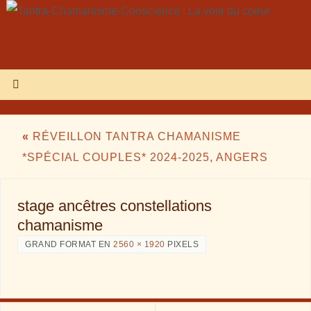
«
RÉVEILLON TANTRA CHAMANISME
*SPÉCIAL COUPLES* 2024-2025, ANGERS
stage ancêtres constellations
chamanisme
GRAND FORMAT EN
2560 × 1920
PIXELS