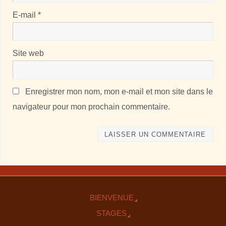
E-mail
*
Site web
Enregistrer mon nom, mon e-mail et mon site dans le
navigateur pour mon prochain commentaire.
BIENVENUE
STAGES