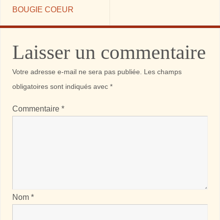
BOUGIE COEUR
Laisser un commentaire
Votre adresse e-mail ne sera pas publiée.
Les champs
obligatoires sont indiqués avec
*
Commentaire
*
Nom
*