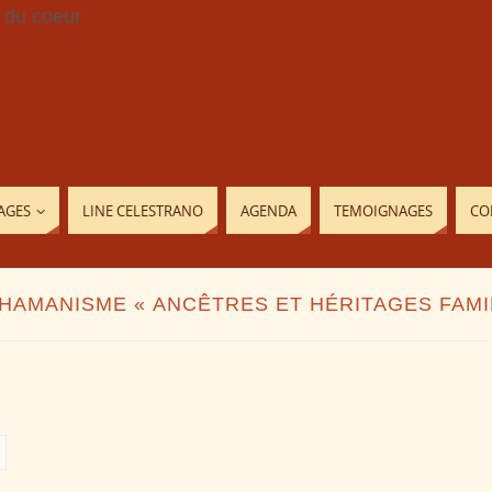
AGES
LINE CELESTRANO
AGENDA
TEMOIGNAGES
CO
HAMANISME « ANCÊTRES ET HÉRITAGES FAMIL