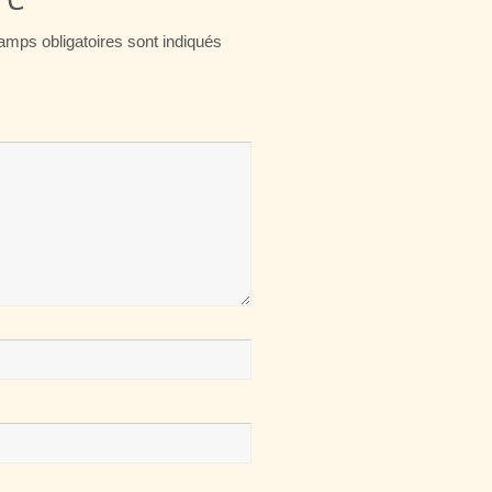
amps obligatoires sont indiqués