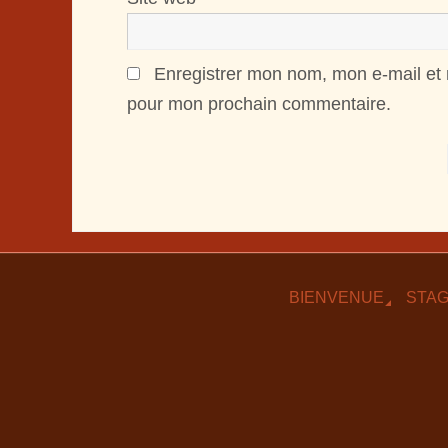
Enregistrer mon nom, mon e-mail et 
pour mon prochain commentaire.
BIENVENUE
STA