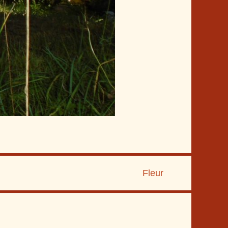
Fleur