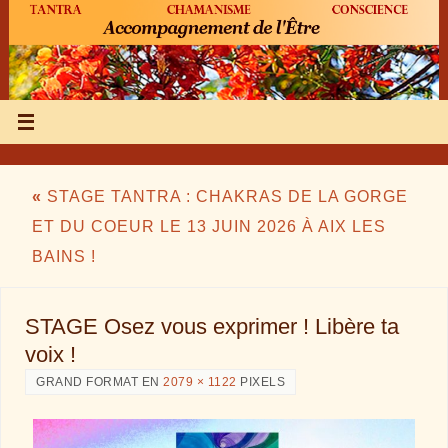
«
STAGE TANTRA : CHAKRAS DE LA GORGE
ET DU COEUR LE 13 JUIN 2026 À AIX LES
BAINS !
STAGE Osez vous exprimer ! Libère ta
voix !
GRAND FORMAT EN
2079 × 1122
PIXELS