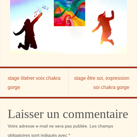
stage libérer voix chakra
stage être soi, expression
gorge
soi chakra gorge
Laisser un commentaire
Votre adresse e-mail ne sera pas publiée.
Les champs
obligatoires sont indiqués avec
*