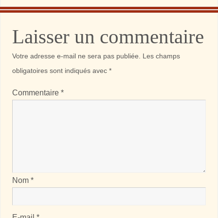
Laisser un commentaire
Votre adresse e-mail ne sera pas publiée.
Les champs
obligatoires sont indiqués avec
*
Commentaire
*
Nom
*
E-mail
*