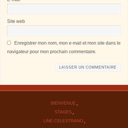
Site web
Enregistrer mon nom, mon e-mail et mon site dans le
navigateur pour mon prochain commentaire.
BIENVENUE
STAGES
LINE CELESTRANO