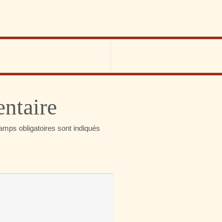
ntaire
amps obligatoires sont indiqués