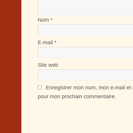
Nom
*
E-mail
*
Site web
Enregistrer mon nom, mon e-mail et 
pour mon prochain commentaire.