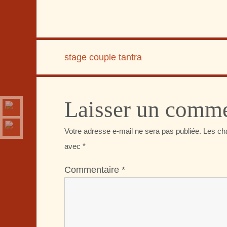
stage couple tantra
Laisser un comme
Votre adresse e-mail ne sera pas publiée.
Les ch
avec
*
Commentaire
*