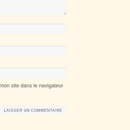
mon site dans le navigateur