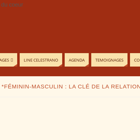
AGES
LINE CELESTRANO
AGENDA
TEMOIGNAGES
CO
 *FÉMININ-MASCULIN : LA CLÉ DE LA RELATIO