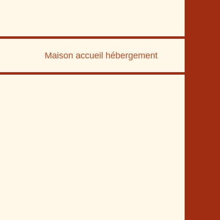
Maison accueil hébergement