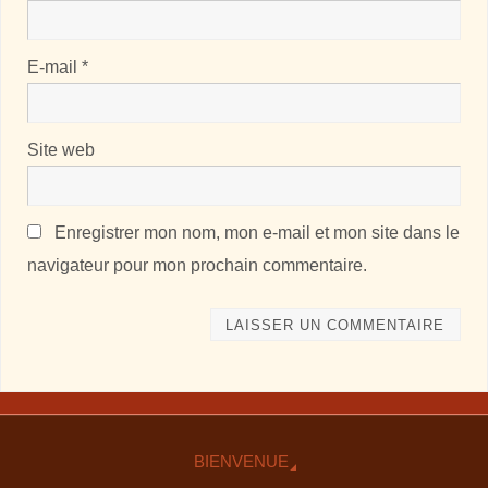
E-mail
*
Site web
Enregistrer mon nom, mon e-mail et mon site dans le
navigateur pour mon prochain commentaire.
BIENVENUE