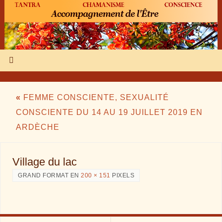
«
FEMME CONSCIENTE, SEXUALITÉ
CONSCIENTE DU 14 AU 19 JUILLET 2019 EN
ARDÈCHE
Village du lac
GRAND FORMAT EN
200 × 151
PIXELS