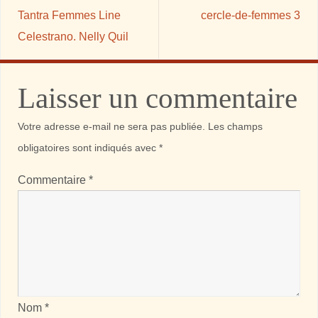
Tantra Femmes Line
cercle-de-femmes 3
Celestrano. Nelly Quil
Laisser un commentaire
Votre adresse e-mail ne sera pas publiée.
Les champs
obligatoires sont indiqués avec
*
Commentaire
*
Nom
*