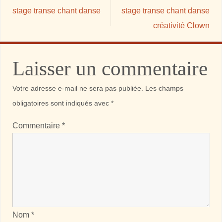
stage transe chant danse
stage transe chant danse
créativité Clown
Laisser un commentaire
Votre adresse e-mail ne sera pas publiée.
Les champs
obligatoires sont indiqués avec
*
Commentaire
*
Nom
*