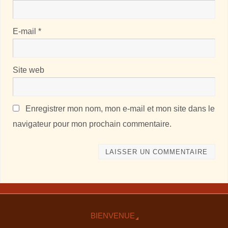
E-mail
*
Site web
Enregistrer mon nom, mon e-mail et mon site dans le
navigateur pour mon prochain commentaire.
BIENVENUE