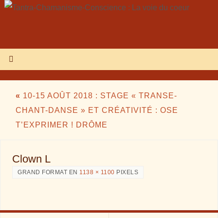
«
10-15 AOÛT 2018 : STAGE « TRANSE-
CHANT-DANSE » ET CRÉATIVITÉ : OSE
T’EXPRIMER ! DRÔME
Clown L
GRAND FORMAT EN
1138 × 1100
PIXELS