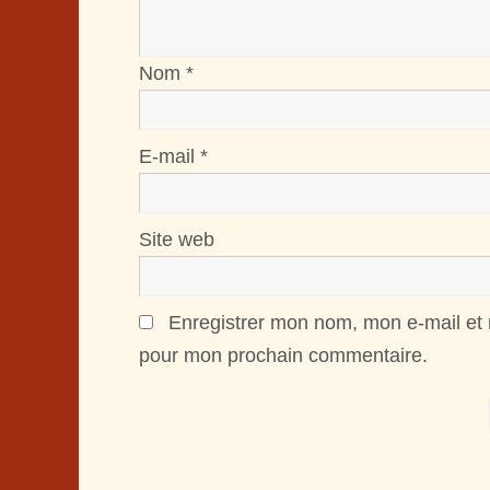
Nom
*
E-mail
*
Site web
Enregistrer mon nom, mon e-mail et 
pour mon prochain commentaire.