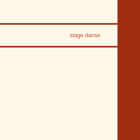
stage danse