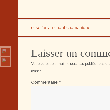
elise ferran chant chamanique
Laisser un comme
Votre adresse e-mail ne sera pas publiée.
Les ch
avec
*
Commentaire
*