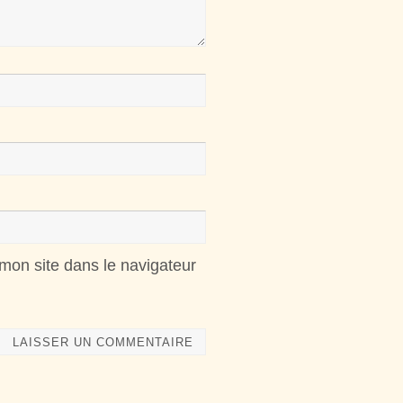
mon site dans le navigateur