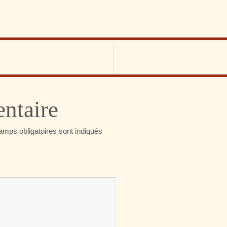
ntaire
amps obligatoires sont indiqués