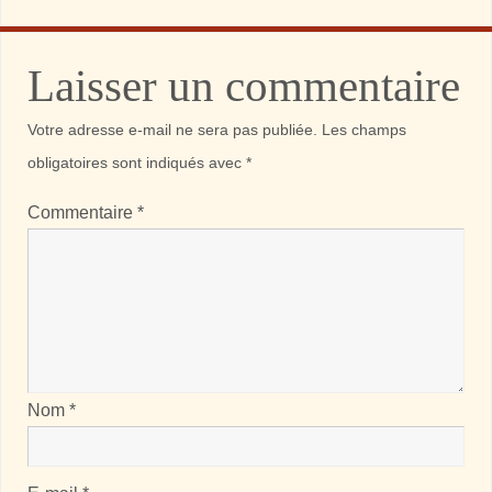
Laisser un commentaire
Votre adresse e-mail ne sera pas publiée.
Les champs
obligatoires sont indiqués avec
*
Commentaire
*
Nom
*