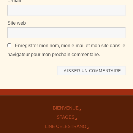
E-mail
*
Site web
Enregistrer mon nom, mon e-mail et mon site dans le
navigateur pour mon prochain commentaire.
BIENVENUE
STAGES
LINE CELESTRANO