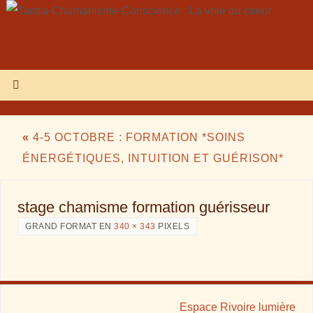
«
4-5 OCTOBRE : FORMATION *SOINS
ÉNERGÉTIQUES, INTUITION ET GUÉRISON*
stage chamisme formation guérisseur
GRAND FORMAT EN
340 × 343
PIXELS
Espace Rivoire lumière