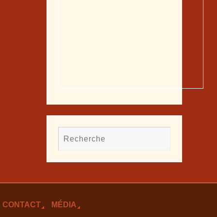
CONTACT
MÉDIA