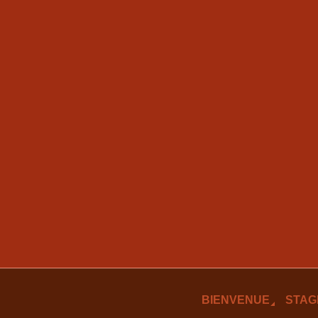
BIENVENUE
STAG