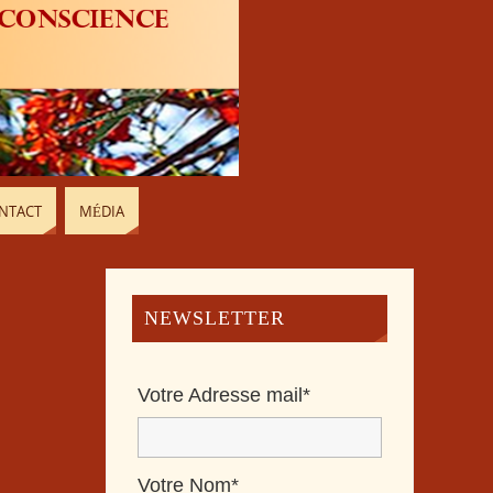
NTACT
MÉDIA
NEWSLETTER
Votre Adresse mail*
Votre Nom*