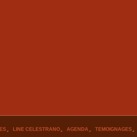
ES
LINE CELESTRANO
AGENDA
TEMOIGNAGES