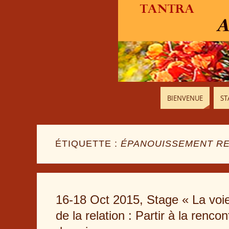
BIENVENUE
ST
ÉTIQUETTE :
ÉPANOUISSEMENT RE
16-18 Oct 2015, Stage « La voi
de la relation : Partir à la rencon