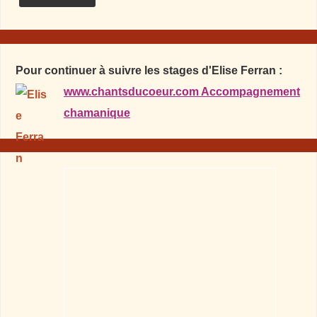
Pour continuer à suivre les stages d'Elise Ferran :
www.chantsducoeur.com Accompagnement
chamanique