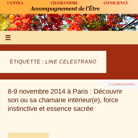
ÉTIQUETTE :
LINE CELESTRANO
2 COMMENTAIRES
8-9 novembre 2014 à Paris : Découvrir
son ou sa chamane intérieur(e), force
instinctive et essence sacrée