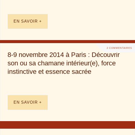
EN SAVOIR +
2 COMMENTAIRES
8-9 novembre 2014 à Paris : Découvrir
son ou sa chamane intérieur(e), force
instinctive et essence sacrée
EN SAVOIR +