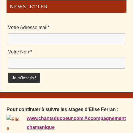
NEWSLETTER
Votre Adresse mail*
Votre Nom*
Pour continuer à suivre les stages d'Elise Ferran :
www.chantsducoeur.com Accompagnement
chamanique