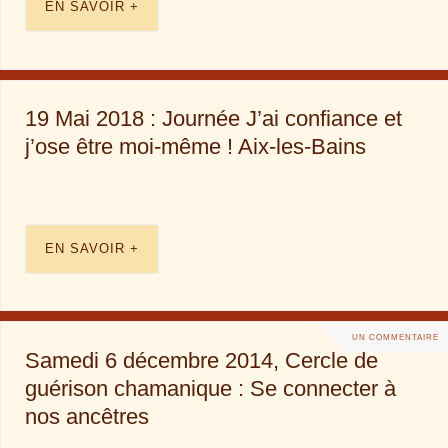
EN SAVOIR +
19 Mai 2018 : Journée J’ai confiance et
j’ose être moi-même ! Aix-les-Bains
EN SAVOIR +
UN COMMENTAIRE
Samedi 6 décembre 2014, Cercle de
guérison chamanique : Se connecter à
nos ancêtres