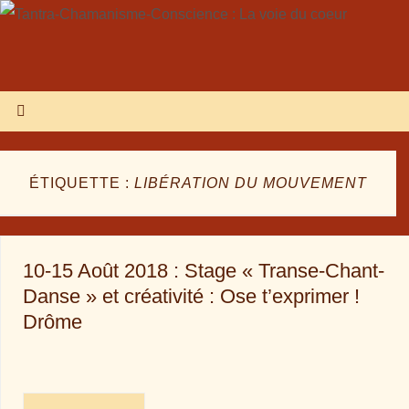
ÉTIQUETTE :
LIBÉRATION DU MOUVEMENT
10-15 Août 2018 : Stage « Transe-Chant-
Danse » et créativité : Ose t’exprimer !
Drôme