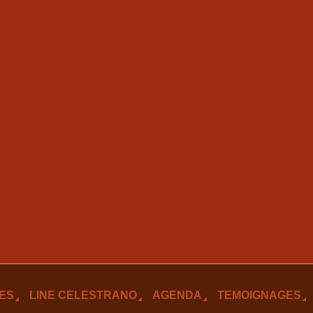
ES
LINE CELESTRANO
AGENDA
TEMOIGNAGES