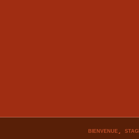
BIENVENUE
STAG