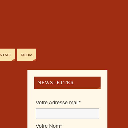
NTACT
MÉDIA
NEWSLETTER
Votre Adresse mail*
Votre Nom*