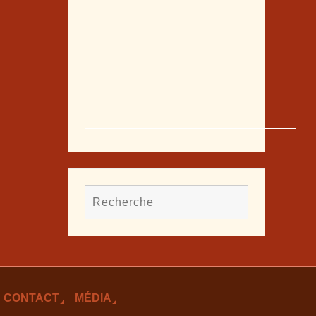
CONTACT
MÉDIA