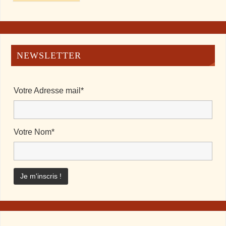
NEWSLETTER
Votre Adresse mail*
Votre Nom*