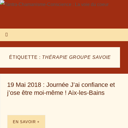
ÉTIQUETTE :
THÉRAPIE GROUPE SAVOIE
19 Mai 2018 : Journée J’ai confiance et
j’ose être moi-même ! Aix-les-Bains
EN SAVOIR +