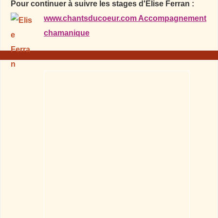
Pour continuer à suivre les stages d'Elise Ferran :
www.chantsducoeur.com Accompagnement
chamanique