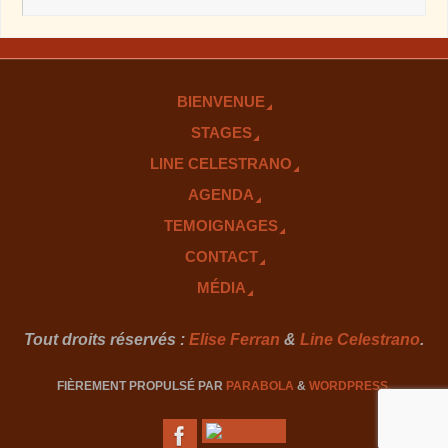
BIENVENUE
STAGES
LINE CELESTRANO
AGENDA
TEMOIGNAGES
CONTACT
MÉDIA
Tout droits réservés :
Elise Ferran
&
Line Celestrano
.
FIÈREMENT PROPULSÉ PAR
PARABOLA
&
WORDPRESS.