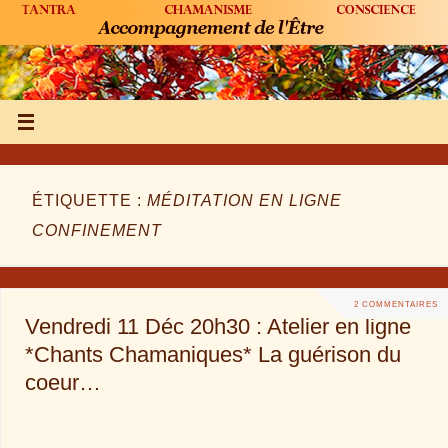
ÉTIQUETTE :
MÉDITATION EN LIGNE
CONFINEMENT
2 COMMENTAIRES
Vendredi 11 Déc 20h30 : Atelier en ligne
*Chants Chamaniques* La guérison du
coeur…