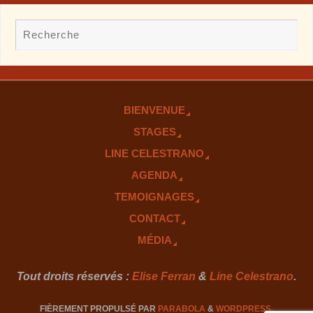
BIENVENUE
STAGES
LINE CELESTRANO
AGENDA
TEMOIGNAGES
CONTACT
MÉDIA
Tout droits réservés :
Elise Ferran
&
Line Celestrano
.
FIÈREMENT PROPULSÉ PAR
PARABOLA
&
WORDPRESS.