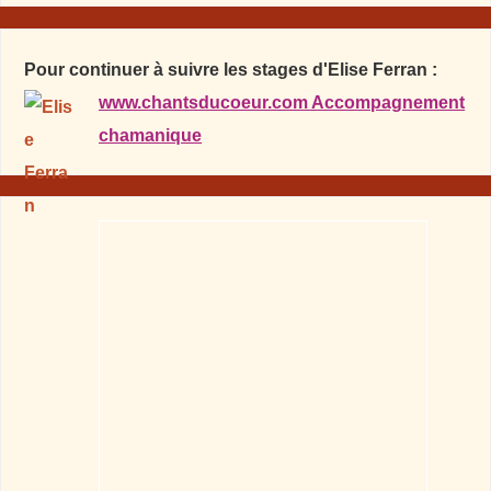
Pour continuer à suivre les stages d'Elise Ferran :
www.chantsducoeur.com Accompagnement
chamanique