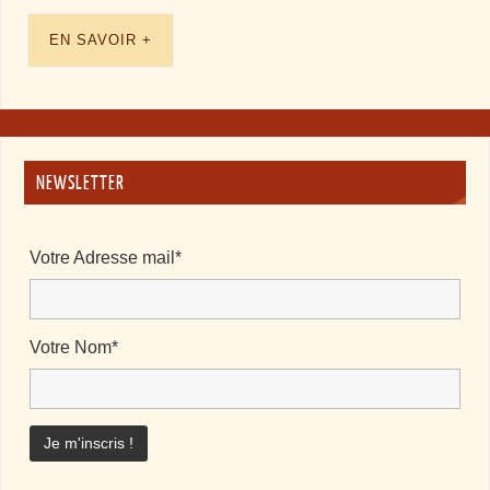
EN SAVOIR +
NEWSLETTER
Votre Adresse mail*
Votre Nom*