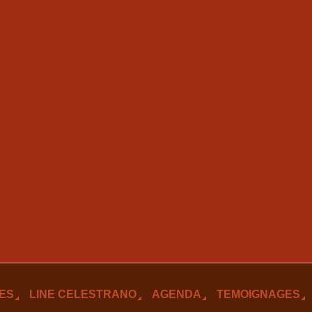
ES
LINE CELESTRANO
AGENDA
TEMOIGNAGES