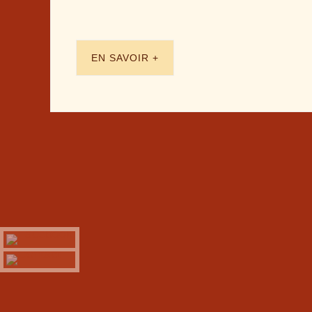
EN SAVOIR +