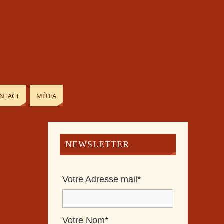
NTACT
MÉDIA
NEWSLETTER
Votre Adresse mail*
Votre Nom*