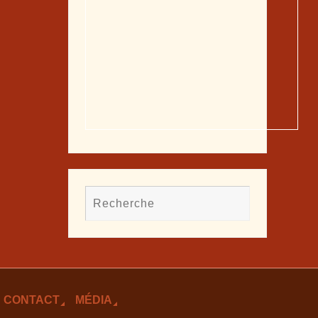
CONTACT
MÉDIA