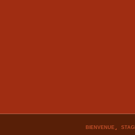
BIENVENUE
STAG