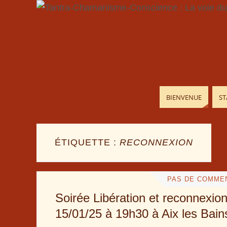
BIENVENUE
ST
ÉTIQUETTE :
RECONNEXION
PAS DE COMME
Soirée Libération et reconnexion
15/01/25 à 19h30 à Aix les Bain