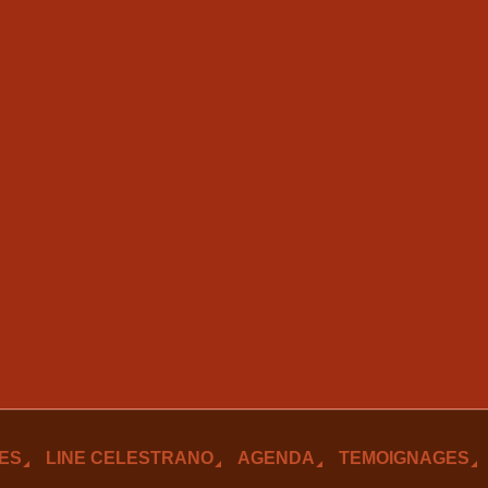
ES
LINE CELESTRANO
AGENDA
TEMOIGNAGES