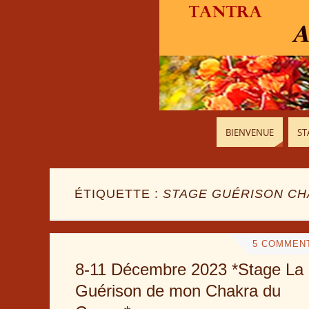
BIENVENUE
ST
ÉTIQUETTE :
STAGE GUÉRISON CH
5 COMMEN
8-11 Décembre 2023 *Stage La
Guérison de mon Chakra du