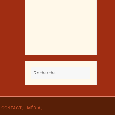
CONTACT
MÉDIA