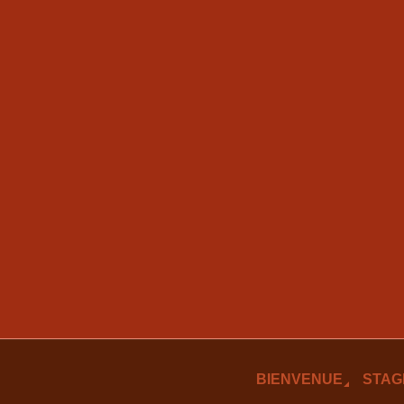
BIENVENUE
STAG