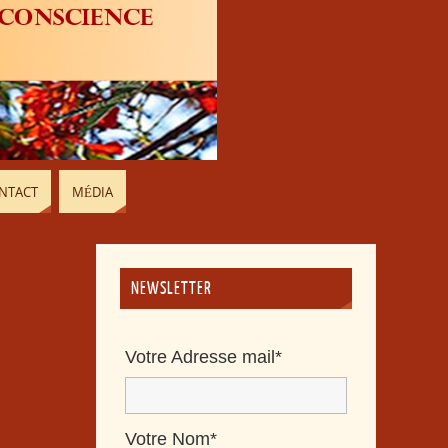
NTACT
MÉDIA
NEWSLETTER
Votre Adresse mail*
Votre Nom*