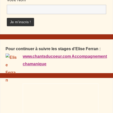
Pour continuer à suivre les stages d'Elise Ferran :
www.chantsducoeur.com Accompagnement
chamanique