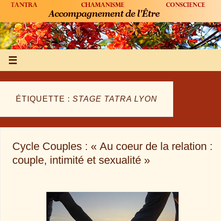
ÉTIQUETTE :
STAGE TATRA LYON
Cycle Couples : « Au coeur de la relation :
couple, intimité et sexualité »