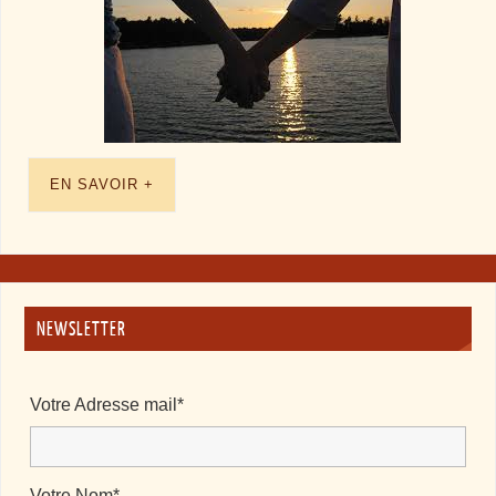
EN SAVOIR +
NEWSLETTER
Votre Adresse mail*
Votre Nom*