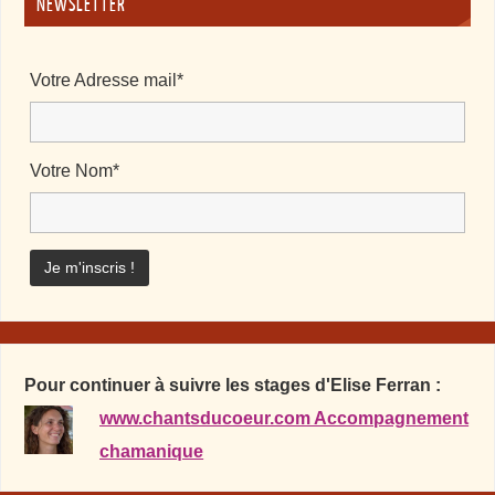
NEWSLETTER
Votre Adresse mail*
Votre Nom*
Pour continuer à suivre les stages d'Elise Ferran :
www.chantsducoeur.com Accompagnement
chamanique