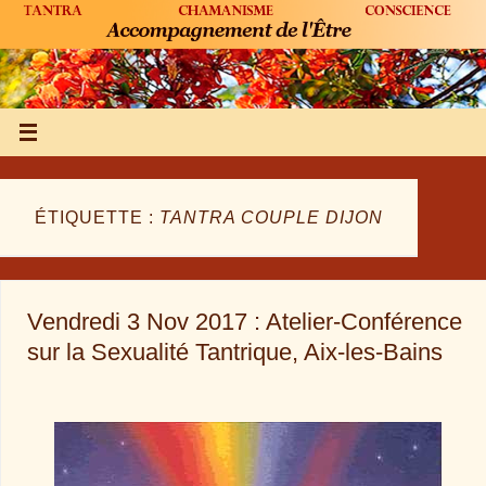
ÉTIQUETTE :
TANTRA COUPLE DIJON
Vendredi 3 Nov 2017 : Atelier-Conférence
sur la Sexualité Tantrique, Aix-les-Bains