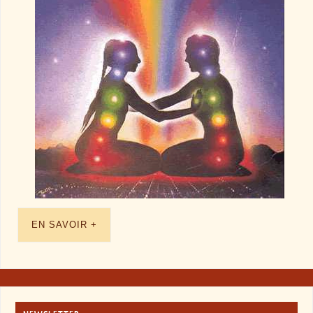
EN SAVOIR +