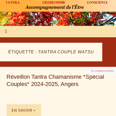
ÉTIQUETTE :
TANTRA COUPLE WATSU
15 COMMENTAIRES
Réveillon Tantra Chamanisme *Spécial
Couples* 2024-2025, Angers
EN SAVOIR +