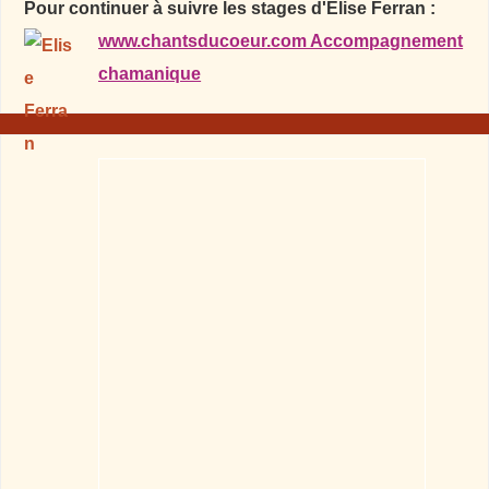
Pour continuer à suivre les stages d'Elise Ferran :
www.chantsducoeur.com Accompagnement
chamanique