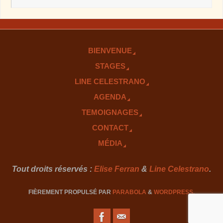
BIENVENUE
STAGES
LINE CELESTRANO
AGENDA
TEMOIGNAGES
CONTACT
MÉDIA
Tout droits réservés :
Elise Ferran
&
Line Celestrano
.
FIÈREMENT PROPULSÉ PAR
PARABOLA
&
WORDPRESS.