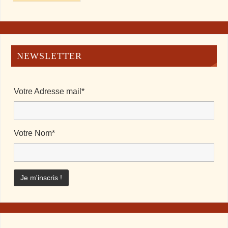
NEWSLETTER
Votre Adresse mail*
Votre Nom*