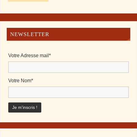
NEWSLETTER
Votre Adresse mail*
Votre Nom*