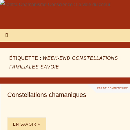
ÉTIQUETTE :
WEEK-END CONSTELLATIONS
FAMILIALES SAVOIE
PAS DE COMMENTAIRE
Constellations chamaniques
EN SAVOIR +