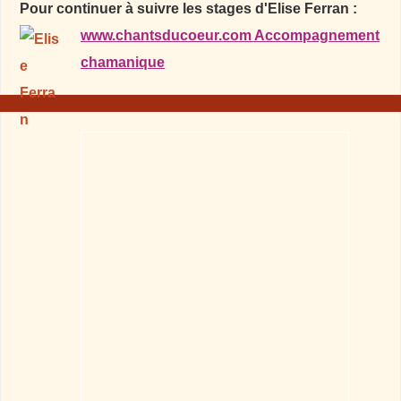
Pour continuer à suivre les stages d'Elise Ferran :
www.chantsducoeur.com Accompagnement
chamanique