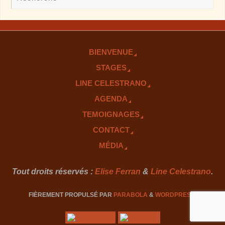
BIENVENUE
STAGES
LINE CELESTRANO
AGENDA
TEMOIGNAGES
CONTACT
MÉDIA
Tout droits réservés :
Elise Ferran
&
Line Celestrano
.
FIÈREMENT PROPULSÉ PAR
PARABOLA
&
WORDPRESS.