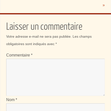
»
Laisser un commentaire
Votre adresse e-mail ne sera pas publiée.
Les champs
obligatoires sont indiqués avec
*
Commentaire
*
Nom
*