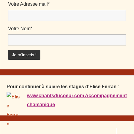
Votre Adresse mail*
Votre Nom*
Pour continuer à suivre les stages d'Elise Ferran :
www.chantsducoeur.com Accompagnement
chamanique