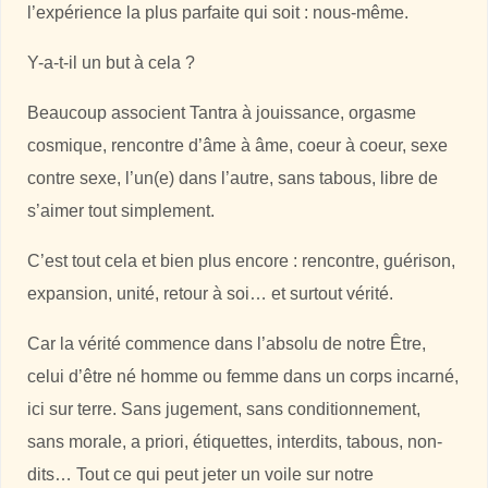
l’expérience la plus parfaite qui soit : nous-même.
Y-a-t-il un but à cela ?
Beaucoup associent Tantra à jouissance, orgasme
cosmique, rencontre d’âme à âme, coeur à coeur, sexe
contre sexe, l’un(e) dans l’autre, sans tabous, libre de
s’aimer tout simplement.
C’est tout cela et bien plus encore : rencontre, guérison,
expansion, unité, retour à soi… et surtout vérité.
Car la vérité commence dans l’absolu de notre Être,
celui d’être né homme ou femme dans un corps incarné,
ici sur terre. Sans jugement, sans conditionnement,
sans morale, a priori, étiquettes, interdits, tabous, non-
dits… Tout ce qui peut jeter un voile sur notre