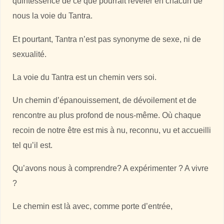
quintessence de ce que pourrait révéler en chacun de
nous la voie du Tantra.
Et pourtant, Tantra n’est pas synonyme de sexe, ni de
sexualité.
La voie du Tantra est un chemin vers soi.
Un chemin d’épanouissement, de dévoilement et de
rencontre au plus profond de nous-même. Où chaque
recoin de notre être est mis à nu, reconnu, vu et accueilli
tel qu’il est.
Qu’avons nous à comprendre? A expérimenter ? A vivre
?
Le chemin est là avec, comme porte d’entrée,