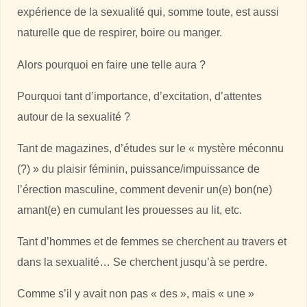
expérience de la sexualité qui, somme toute, est aussi
naturelle que de respirer, boire ou manger.
Alors pourquoi en faire une telle aura ?
Pourquoi tant d’importance, d’excitation, d’attentes
autour de la sexualité ?
Tant de magazines, d’études sur le « mystère méconnu
(?) » du plaisir féminin, puissance/impuissance de
l’érection masculine, comment devenir un(e) bon(ne)
amant(e) en cumulant les prouesses au lit, etc.
Tant d’hommes et de femmes se cherchent au travers et
dans la sexualité… Se cherchent jusqu’à se perdre.
Comme s’il y avait non pas « des », mais « une »