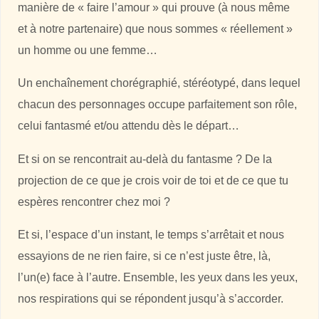
manière de « faire l’amour » qui prouve (à nous même
et à notre partenaire) que nous sommes « réellement »
un homme ou une femme…
Un enchaînement chorégraphié, stéréotypé, dans lequel
chacun des personnages occupe parfaitement son rôle,
celui fantasmé et/ou attendu dès le départ…
Et si on se rencontrait au-delà du fantasme ? De la
projection de ce que je crois voir de toi et de ce que tu
espères rencontrer chez moi ?
Et si, l’espace d’un instant, le temps s’arrêtait et nous
essayions de ne rien faire, si ce n’est juste être, là,
l’un(e) face à l’autre. Ensemble, les yeux dans les yeux,
nos respirations qui se répondent jusqu’à s’accorder.