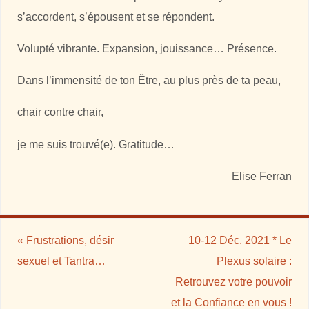
s’accordent, s’épousent et se répondent.
Volupté vibrante. Expansion, jouissance… Présence.
Dans l’immensité de ton Être, au plus près de ta peau,
chair contre chair,
je me suis trouvé(e). Gratitude…
Elise Ferran
«
Frustrations, désir
10-12 Déc. 2021 * Le
sexuel et Tantra…
Plexus solaire :
Retrouvez votre pouvoir
et la Confiance en vous !