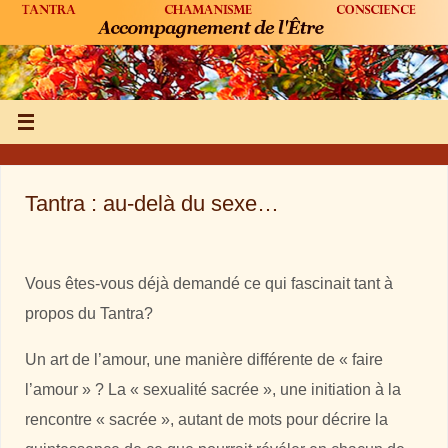
Tantra : au-delà du sexe…
Vous êtes-vous déjà demandé ce qui fascinait tant à
propos du Tantra?
Un art de l’amour, une manière différente de « faire
l’amour » ? La « sexualité sacrée », une initiation à la
rencontre « sacrée », autant de mots pour décrire la