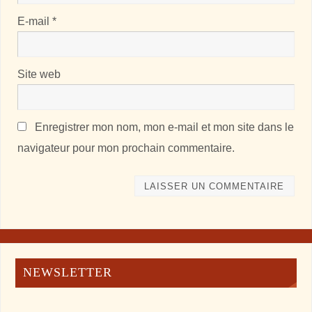
E-mail
*
Site web
Enregistrer mon nom, mon e-mail et mon site dans le
navigateur pour mon prochain commentaire.
NEWSLETTER