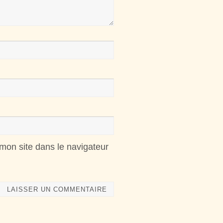
mon site dans le navigateur