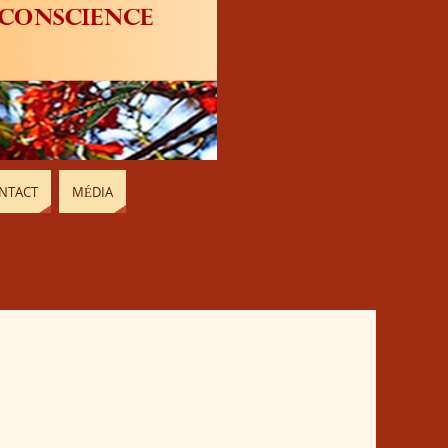
NTACT
MÉDIA