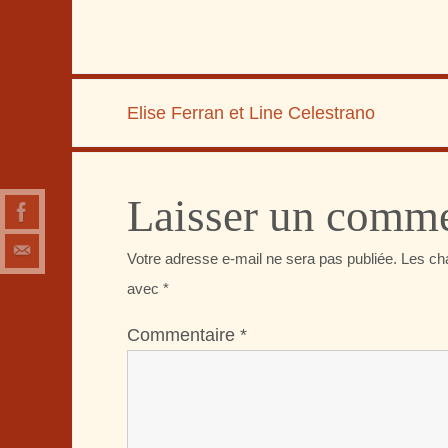
Elise Ferran et Line Celestrano
Laisser un comme
Votre adresse e-mail ne sera pas publiée.
Les ch
avec
*
Commentaire
*