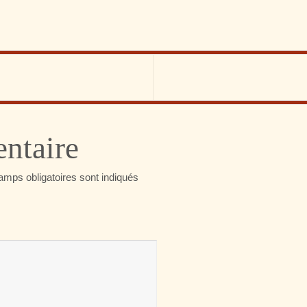
ntaire
amps obligatoires sont indiqués