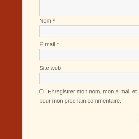
Nom
*
E-mail
*
Site web
Enregistrer mon nom, mon e-mail et 
pour mon prochain commentaire.