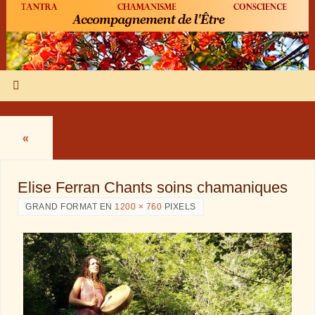
«
Elise Ferran Chants soins chamaniques
GRAND FORMAT EN
1200 × 760
PIXELS