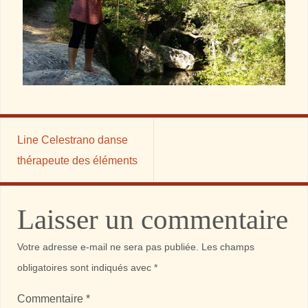
Line Celestrano danse
thérapeute des éléments
Laisser un commentaire
Votre adresse e-mail ne sera pas publiée.
Les champs
obligatoires sont indiqués avec
*
Commentaire
*