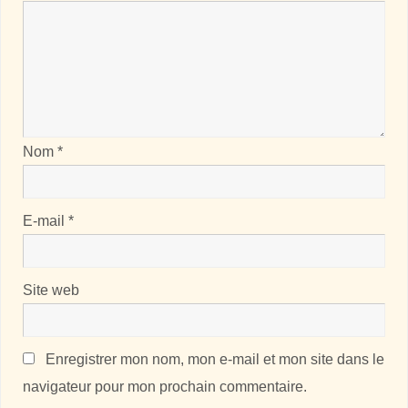
Nom
*
E-mail
*
Site web
Enregistrer mon nom, mon e-mail et mon site dans le
navigateur pour mon prochain commentaire.