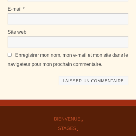
E-mail
*
Site web
Enregistrer mon nom, mon e-mail et mon site dans le
navigateur pour mon prochain commentaire.
BIENVENUE
STAGES