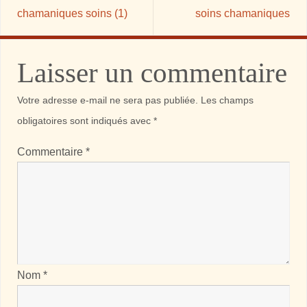
chamaniques soins (1)
soins chamaniques
Laisser un commentaire
Votre adresse e-mail ne sera pas publiée.
Les champs
obligatoires sont indiqués avec
*
Commentaire
*
Nom
*