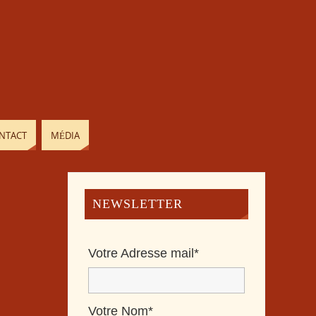
NTACT
MÉDIA
NEWSLETTER
Votre Adresse mail*
Votre Nom*