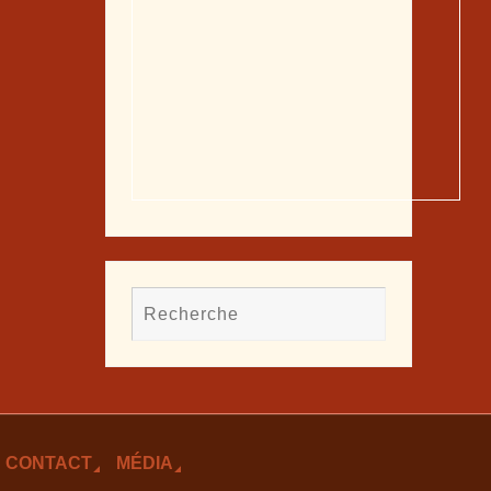
CONTACT
MÉDIA