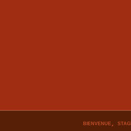
BIENVENUE
STAG