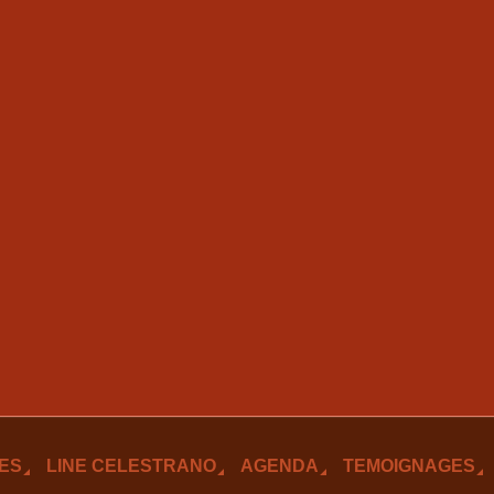
ES
LINE CELESTRANO
AGENDA
TEMOIGNAGES