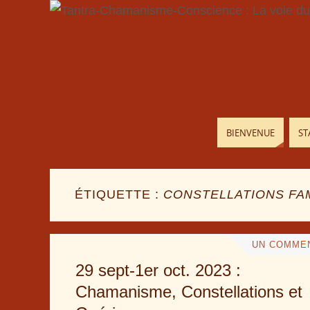
BIENVENUE
ST
ÉTIQUETTE :
CONSTELLATIONS FAM
UN COMME
29 sept-1er oct. 2023 :
Chamanisme, Constellations et