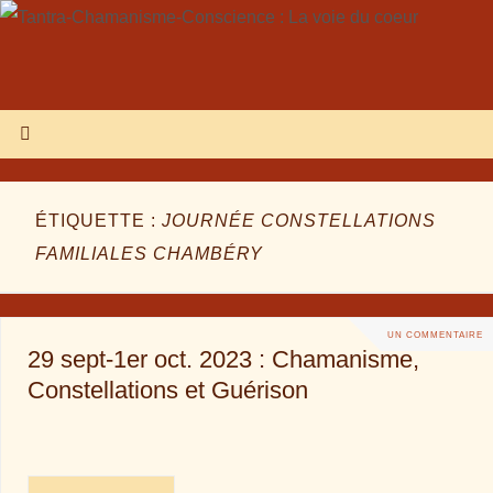
ÉTIQUETTE :
JOURNÉE CONSTELLATIONS
FAMILIALES CHAMBÉRY
UN COMMENTAIRE
29 sept-1er oct. 2023 : Chamanisme,
Constellations et Guérison