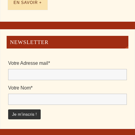
EN SAVOIR +
NEWSLETTER
Votre Adresse mail*
Votre Nom*