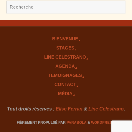
BIENVENUE
STAGES
LINE CELESTRANO
AGENDA
TEMOIGNAGES
CONTACT
MÉDIA
Tout droits réservés :
Elise Ferran
&
Line Celestrano
.
FIÈREMENT PROPULSÉ PAR
PARABOLA
&
WORDPRESS.